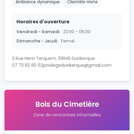
Ambiance dynamique
Clientèle mixte
Horaires d'ouverture
Vendredi - Samedi:
23:00 - 06:00
Dimanche - Jeudi:
Fermé
3 Rue Henri Terquem, 59140 Dunkerque
07 73 82 80 52
privilegedunkerque@gmail.com
Bois du Cimetière
Zone de rencontres informelles