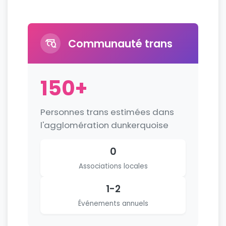
Communauté trans
150+
Personnes trans estimées dans
l'agglomération dunkerquoise
0
Associations locales
1-2
Événements annuels