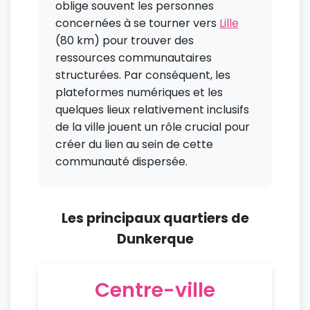
oblige souvent les personnes
concernées à se tourner vers
Lille
(80 km) pour trouver des
ressources communautaires
structurées. Par conséquent, les
plateformes numériques et les
quelques lieux relativement inclusifs
de la ville jouent un rôle crucial pour
créer du lien au sein de cette
communauté dispersée.
Les principaux quartiers de
Dunkerque
Centre-ville