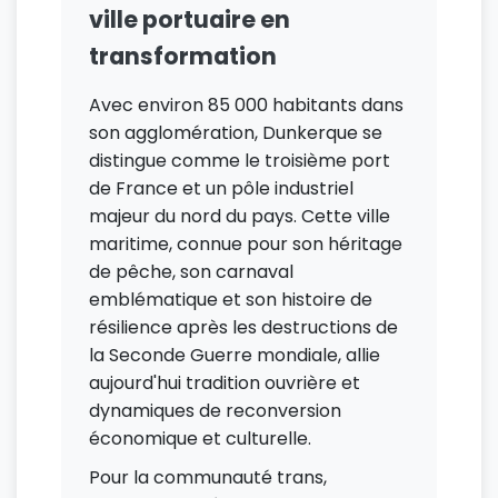
ville portuaire en
transformation
Avec environ 85 000 habitants dans
son agglomération, Dunkerque se
distingue comme le troisième port
de France et un pôle industriel
majeur du nord du pays. Cette ville
maritime, connue pour son héritage
de pêche, son carnaval
emblématique et son histoire de
résilience après les destructions de
la Seconde Guerre mondiale, allie
aujourd'hui tradition ouvrière et
dynamiques de reconversion
économique et culturelle.
Pour la communauté trans,