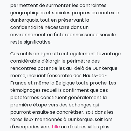
permettent de surmonter les contraintes
géographiques et sociales propres au contexte
dunkerquois, tout en préservant la
confidentialité nécessaire dans un
environnement où l'interconnaissance sociale
reste significative.
Ces outils en ligne offrent également l'avantage
considérable d'élargir le périmètre des
rencontres potentielles au-delà de Dunkerque
même, incluant l'ensemble des Hauts-de-
France et même la Belgique toute proche. Les
témoignages recueillis confirment que ces
plateformes constituent généralement la
première étape vers des échanges qui
pourront ensuite se concrétiser, soit dans les
rares lieux mentionnés à Dunkerque, soit lors
d'escapades vers
Lille
ou d'autres villes plus