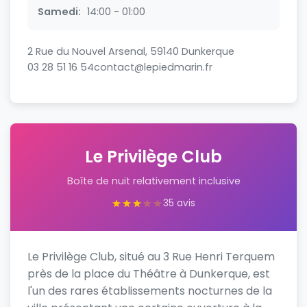
Samedi:
14:00 - 01:00
2 Rue du Nouvel Arsenal, 59140 Dunkerque
03 28 51 16 54
contact@lepiedmarin.fr
Le Privilège Club
Boîte de nuit relativement inclusive
35 avis
Le Privilège Club, situé au 3 Rue Henri Terquem
près de la place du Théâtre à Dunkerque, est
l'un des rares établissements nocturnes de la