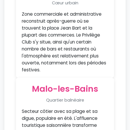
Cœur urbain
Zone commerciale et administrative
reconstruit après-guerre où se
trouvent la place Jean Bart et la
plupart des commerces. Le Privilège
Club s'y situe, ainsi qu'un certain
nombre de bars et restaurants où
l'atmosphère est relativement plus
ouverte, notamment lors des périodes
festives.
Malo-les-Bains
Quartier balnéaire
Secteur côtier avec sa plage et sa
digue, populaire en été. L'affluence
touristique saisonnière transforme