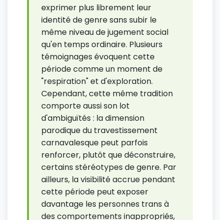
exprimer plus librement leur
identité de genre sans subir le
même niveau de jugement social
qu'en temps ordinaire. Plusieurs
témoignages évoquent cette
période comme un moment de
"respiration" et d'exploration.
Cependant, cette même tradition
comporte aussi son lot
d'ambiguïtés : la dimension
parodique du travestissement
carnavalesque peut parfois
renforcer, plutôt que déconstruire,
certains stéréotypes de genre. Par
ailleurs, la visibilité accrue pendant
cette période peut exposer
davantage les personnes trans à
des comportements inappropriés,