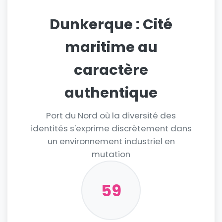
Dunkerque : Cité
maritime au
caractère
authentique
Port du Nord où la diversité des
identités s'exprime discrètement dans
un environnement industriel en
mutation
59