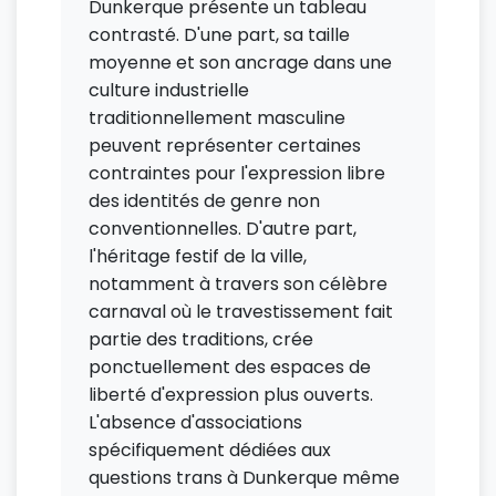
Dunkerque présente un tableau
contrasté. D'une part, sa taille
moyenne et son ancrage dans une
culture industrielle
traditionnellement masculine
peuvent représenter certaines
contraintes pour l'expression libre
des identités de genre non
conventionnelles. D'autre part,
l'héritage festif de la ville,
notamment à travers son célèbre
carnaval où le travestissement fait
partie des traditions, crée
ponctuellement des espaces de
liberté d'expression plus ouverts.
L'absence d'associations
spécifiquement dédiées aux
questions trans à Dunkerque même