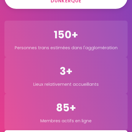
DUNKERQUE
150+
Personnes trans estimées dans l'agglomération
3+
Lieux relativement accueillants
85+
Membres actifs en ligne