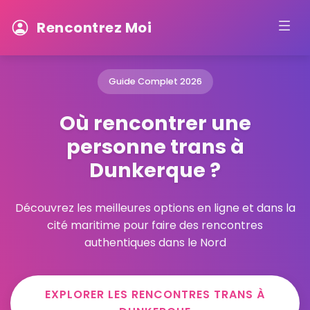
Rencontrez Moi
Guide Complet 2026
Où rencontrer une
personne trans à
Dunkerque ?
Découvrez les meilleures options en ligne et dans la
cité maritime pour faire des rencontres
authentiques dans le Nord
EXPLORER LES RENCONTRES TRANS À