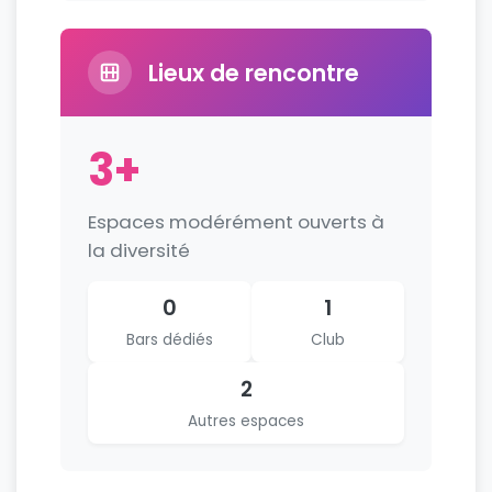
Lieux de rencontre
3+
Espaces modérément ouverts à
la diversité
0
1
Bars dédiés
Club
2
Autres espaces