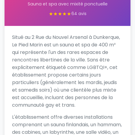
Sauna et spa avec mixité ponctuelle
64 avis
Situé au 2 Rue du Nouvel Arsenal à Dunkerque,
Le Pied Marin est un sauna et spa de 400 m²
qui représente l'un des rares espaces de
rencontres libertines de la ville. Sans être
explicitement étiqueté comme LGBTQI+, cet
établissement propose certains jours
particuliers (généralement les mardis, jeudis
et samedis soirs) où une clientèle plus mixte
est accueillie, incluant des personnes de la
communauté gay et trans.
L'établissement offre diverses installations
comprenant un sauna finlandais, un hammam,
des cabines, un labyrinthe, une salle vidéo, un