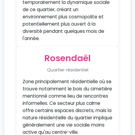
temporairement la dynamique sociale
de ce quartier, créant un
environnement plus cosmopolite et
potentiellement plus ouvert à la
diversité pendant quelques mois de
l'année.
Rosendaël
Quartier résidentiel
Zone principalement résidentielle où se
trouve notamment le bois du cimetière
mentionné comme lieu de rencontres
informelles. Ce secteur plus calme
offre certains espaces discrets, mais la
nature résidentielle du quartier implique
généralement une vie sociale moins
active qu'au centre-ville.