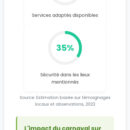
Services adaptés disponibles
35%
Sécurité dans les lieux
mentionnés
Source: Estimation basée sur témoignages
locaux et observations, 2023
L'impact du carnaval sur