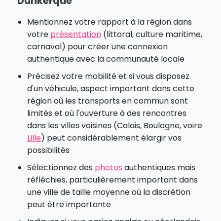
Dunkerque
Mentionnez votre rapport à la région dans
votre
présentation
(littoral, culture maritime,
carnaval) pour créer une connexion
authentique avec la communauté locale
Précisez votre mobilité et si vous disposez
d'un véhicule, aspect important dans cette
région où les transports en commun sont
limités et où l'ouverture à des rencontres
dans les villes voisines (Calais, Boulogne, voire
Lille
) peut considérablement élargir vos
possibilités
Sélectionnez des
photos
authentiques mais
réfléchies, particulièrement important dans
une ville de taille moyenne où la discrétion
peut être importante