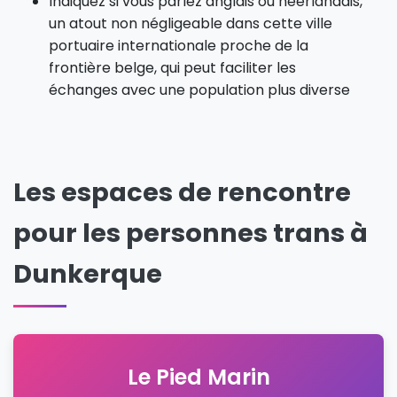
Indiquez si vous parlez anglais ou néerlandais,
un atout non négligeable dans cette ville
portuaire internationale proche de la
frontière belge, qui peut faciliter les
échanges avec une population plus diverse
Les espaces de rencontre
pour les personnes trans à
Dunkerque
Le Pied Marin