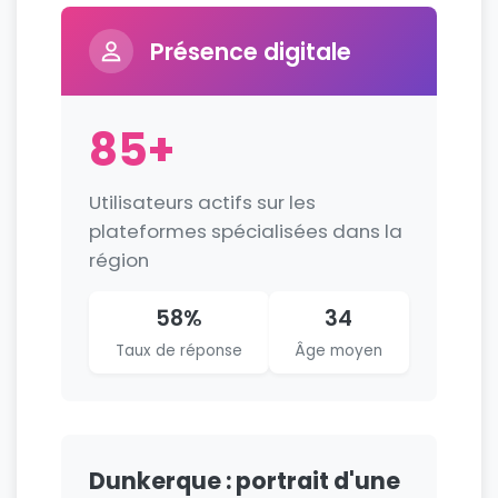
Présence digitale
85+
Utilisateurs actifs sur les
plateformes spécialisées dans la
région
58%
34
Taux de réponse
Âge moyen
Dunkerque : portrait d'une