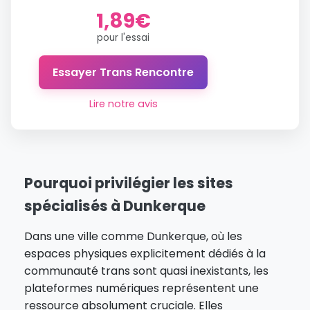
1,89€
pour l'essai
Essayer Trans Rencontre
Lire notre avis
Pourquoi privilégier les sites
spécialisés à Dunkerque
Dans une ville comme Dunkerque, où les
espaces physiques explicitement dédiés à la
communauté trans sont quasi inexistants, les
plateformes numériques représentent une
ressource absolument cruciale. Elles