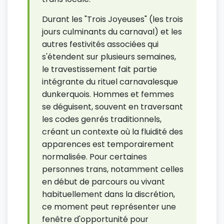
Durant les "Trois Joyeuses" (les trois
jours culminants du carnaval) et les
autres festivités associées qui
s'étendent sur plusieurs semaines,
le travestissement fait partie
intégrante du rituel carnavalesque
dunkerquois. Hommes et femmes
se déguisent, souvent en traversant
les codes genrés traditionnels,
créant un contexte où la fluidité des
apparences est temporairement
normalisée. Pour certaines
personnes trans, notamment celles
en début de parcours ou vivant
habituellement dans la discrétion,
ce moment peut représenter une
fenêtre d'opportunité pour