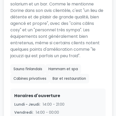
solarium et un bar. Comme le mentionne
Dorine dans son avis clientèle, c'est "un lieu de
détente et de plaisir de grande qualité, bien
agencé et propre", avec des "coins câlins
cosy" et un "personnel très sympa". Les
équipements sont généralement bien
entretenus, même si certains clients notent
quelques points d'amélioration comme "le
jacuzzi qui est parfois un peu froid".
Sauna finlandais
Hammam et spa
Cabines privatives
Bar et restauration
Horaires d'ouverture
Lundi - Jeudi:
14:00 - 21:00
Vendredi:
14:00 - 00:00