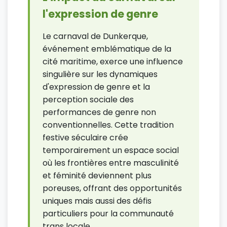
l'expression de genre
Le carnaval de Dunkerque,
événement emblématique de la
cité maritime, exerce une influence
singulière sur les dynamiques
d'expression de genre et la
perception sociale des
performances de genre non
conventionnelles. Cette tradition
festive séculaire crée
temporairement un espace social
où les frontières entre masculinité
et féminité deviennent plus
poreuses, offrant des opportunités
uniques mais aussi des défis
particuliers pour la communauté
trans locale.