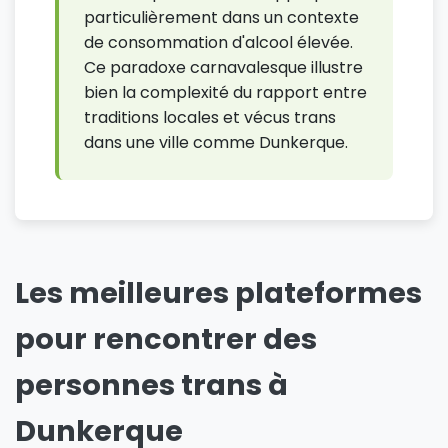
particulièrement dans un contexte
de consommation d'alcool élevée.
Ce paradoxe carnavalesque illustre
bien la complexité du rapport entre
traditions locales et vécus trans
dans une ville comme Dunkerque.
Les meilleures plateformes
pour rencontrer des
personnes trans à
Dunkerque