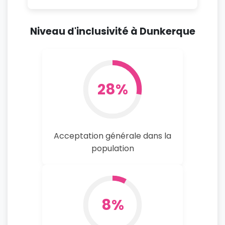
Niveau d'inclusivité à Dunkerque
28%
Acceptation générale dans la
population
8%