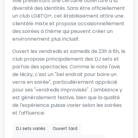
ville présentant une certaine ouverture à la
diversité des identités. Sans être officiellement
un club LGBTQI+, cet établissement attire une
clientèle mixte et propose occasionnellement
des soirées à thème qui peuvent créer un
environnement plus inclusif.
Ouvert les vendredis et samedis de 23h à 6h, le
club propose principalement des DJ sets et
parfois des spectacles. Comme le note l'avis
de Nicky, c'est un "bel endroit pour boire un
verre en soirée", particulièrement apprécié
pour ses "vendredis improvisés". L'ambiance y
est généralement festive, bien que la qualité
de l'expérience puisse varier selon les soirées
et l'affluence.
DJ sets variés
Ouvert tard