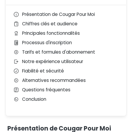
Présentation de Cougar Pour Moi
Chiffres clés et audience
Principales fonctionnalités
Processus d'inscription
Tarifs et formules d'abonnement
Notre expérience utilisateur
Fiabilité et sécurité
Alternatives recommandées
Questions fréquentes
Conclusion
Présentation de Cougar Pour Moi