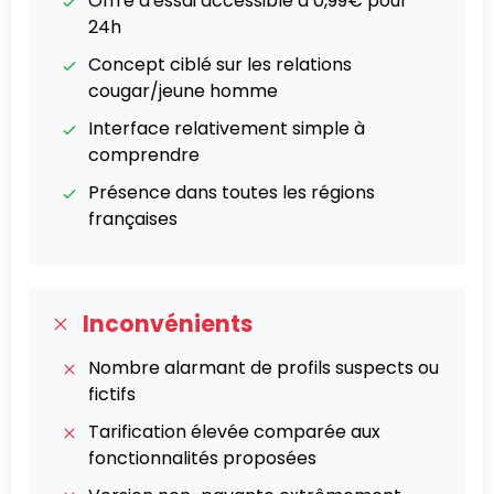
Offre d'essai accessible à 0,99€ pour
24h
Concept ciblé sur les relations
cougar/jeune homme
Interface relativement simple à
comprendre
Présence dans toutes les régions
françaises
Inconvénients
Nombre alarmant de profils suspects ou
fictifs
Tarification élevée comparée aux
fonctionnalités proposées