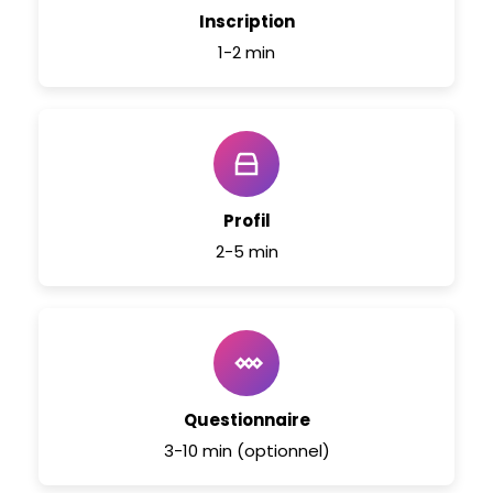
Inscription
1-2 min
Profil
2-5 min
Questionnaire
3-10 min (optionnel)