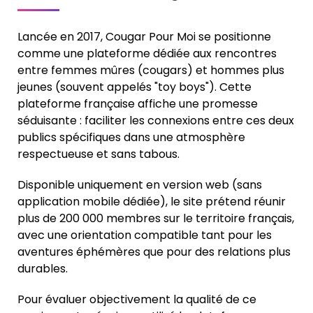
Lancée en 2017, Cougar Pour Moi se positionne
comme une plateforme dédiée aux rencontres
entre femmes mûres (cougars) et hommes plus
jeunes (souvent appelés "toy boys"). Cette
plateforme française affiche une promesse
séduisante : faciliter les connexions entre ces deux
publics spécifiques dans une atmosphère
respectueuse et sans tabous.
Disponible uniquement en version web (sans
application mobile dédiée), le site prétend réunir
plus de 200 000 membres sur le territoire français,
avec une orientation compatible tant pour les
aventures éphémères que pour des relations plus
durables.
Pour évaluer objectivement la qualité de ce