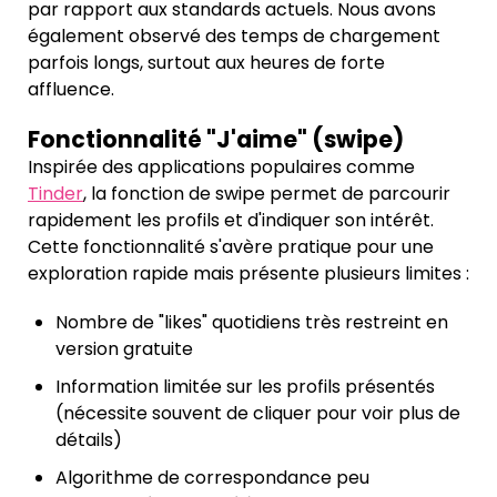
par rapport aux standards actuels. Nous avons
également observé des temps de chargement
parfois longs, surtout aux heures de forte
affluence.
Fonctionnalité "J'aime" (swipe)
Inspirée des applications populaires comme
Tinder
, la fonction de swipe permet de parcourir
rapidement les profils et d'indiquer son intérêt.
Cette fonctionnalité s'avère pratique pour une
exploration rapide mais présente plusieurs limites :
Nombre de "likes" quotidiens très restreint en
version gratuite
Information limitée sur les profils présentés
(nécessite souvent de cliquer pour voir plus de
détails)
Algorithme de correspondance peu