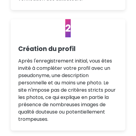
2
Création du profil
Après l'enregistrement initial, vous êtes
invité à compléter votre profil avec un
pseudonyme, une description
personnelle et au moins une photo. Le
site n'impose pas de critères stricts pour
les photos, ce qui explique en partie la
présence de nombreuses images de
qualité douteuse ou potentiellement
trompeuses.