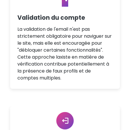
Validation du compte
La validation de l'email n'est pas
strictement obligatoire pour naviguer sur
le site, mais elle est encouragée pour
"débloquer certaines fonctionnalités".
Cette approche laxiste en matière de
vérification contribue potentiellement à
la présence de faux profils et de
comptes multiples.