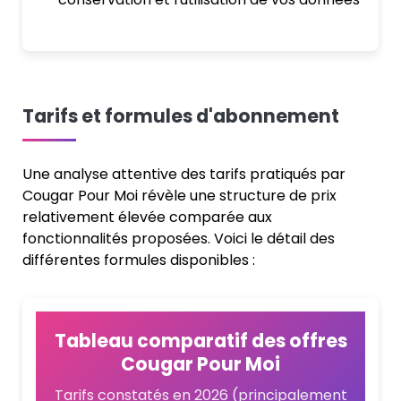
Tarifs et formules d'abonnement
Une analyse attentive des tarifs pratiqués par
Cougar Pour Moi révèle une structure de prix
relativement élevée comparée aux
fonctionnalités proposées. Voici le détail des
différentes formules disponibles :
Tableau comparatif des offres
Cougar Pour Moi
Tarifs constatés en 2026 (principalement