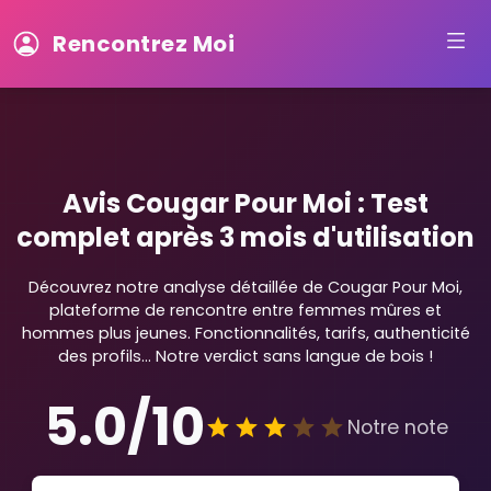
Rencontrez Moi
Avis Cougar Pour Moi : Test
complet après 3 mois d'utilisation
Découvrez notre analyse détaillée de Cougar Pour Moi,
plateforme de rencontre entre femmes mûres et
hommes plus jeunes. Fonctionnalités, tarifs, authenticité
des profils... Notre verdict sans langue de bois !
5.0/10
Notre note