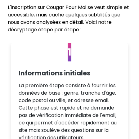
L'inscription sur Cougar Pour Moi se veut simple et
accessible, mais cache quelques subtilités que
nous avons analysées en détail. Voici notre
décryptage étape par étape :
1
Informations initiales
La première étape consiste à fournir les
données de base : genre, tranche d'âge,
code postal ou ville, et adresse email.
Cette phase est rapide et ne demande
pas de vérification immédiate de l'email,
ce qui permet d'accéder rapidement au
site mais soulève des questions sur la
vérification des utilisateurs.