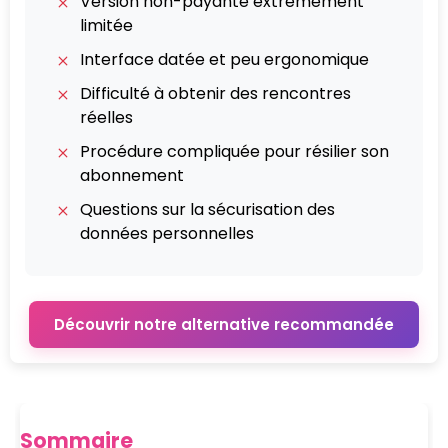
Version non-payante extrêmement
limitée
Interface datée et peu ergonomique
Difficulté à obtenir des rencontres
réelles
Procédure compliquée pour résilier son
abonnement
Questions sur la sécurisation des
données personnelles
Découvrir notre alternative recommandée
Sommaire