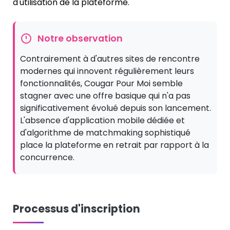
d'utilisation de la plateforme.
Notre observation
Contrairement à d'autres sites de rencontre
modernes qui innovent régulièrement leurs
fonctionnalités, Cougar Pour Moi semble
stagner avec une offre basique qui n'a pas
significativement évolué depuis son lancement.
L'absence d'application mobile dédiée et
d'algorithme de matchmaking sophistiqué
place la plateforme en retrait par rapport à la
concurrence.
Processus d'inscription