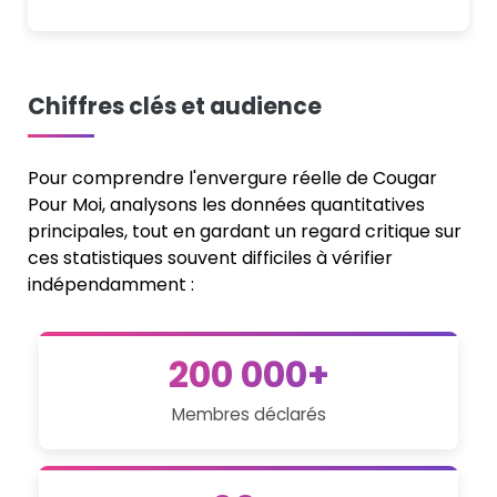
Chiffres clés et audience
Pour comprendre l'envergure réelle de Cougar
Pour Moi, analysons les données quantitatives
principales, tout en gardant un regard critique sur
ces statistiques souvent difficiles à vérifier
indépendamment :
200 000+
Membres déclarés