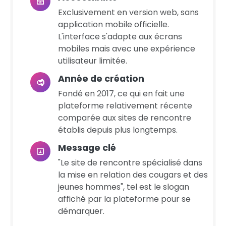
Exclusivement en version web, sans
application mobile officielle.
L'interface s'adapte aux écrans
mobiles mais avec une expérience
utilisateur limitée.
Année de création
Fondé en 2017, ce qui en fait une
plateforme relativement récente
comparée aux sites de rencontre
établis depuis plus longtemps.
Message clé
"Le site de rencontre spécialisé dans
la mise en relation des cougars et des
jeunes hommes", tel est le slogan
affiché par la plateforme pour se
démarquer.