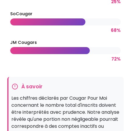
25%
SoCougar
68%
JM Cougars
72%
À savoir
Les chiffres déclarés par Cougar Pour Moi
concernant le nombre total d'inscrits doivent
être interprétés avec prudence. Notre analyse
révèle qu'une portion non négligeable pourrait
correspondre à des comptes inactifs ou