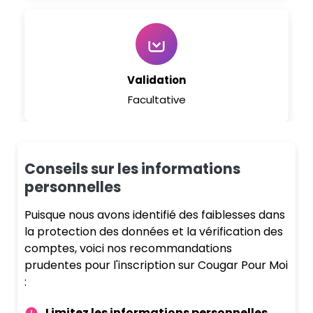
Validation
Facultative
Conseils sur les informations
personnelles
Puisque nous avons identifié des faiblesses dans
la protection des données et la vérification des
comptes, voici nos recommandations
prudentes pour l'inscription sur Cougar Pour Moi
:
Limitez les informations personnelles