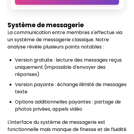
Système de messagerie
La communication entre membres s'effectue via
un système de messagerie classique. Notre
analyse révèle plusieurs points notables :
Version gratuite : lecture des messages reçus
uniquement (impossible d'envoyer des
réponses)
Version payante : échange illimité de messages
texte
Options additionnelles payantes : partage de
photos privées, appels vidéo
L'interface du système de messagerie est
fonctionnelle mais manque de finesse et de fluidité