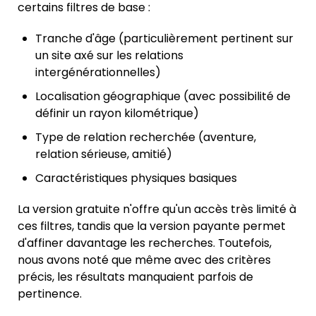
certains filtres de base :
Tranche d'âge (particulièrement pertinent sur
un site axé sur les relations
intergénérationnelles)
Localisation géographique (avec possibilité de
définir un rayon kilométrique)
Type de relation recherchée (aventure,
relation sérieuse, amitié)
Caractéristiques physiques basiques
La version gratuite n'offre qu'un accès très limité à
ces filtres, tandis que la version payante permet
d'affiner davantage les recherches. Toutefois,
nous avons noté que même avec des critères
précis, les résultats manquaient parfois de
pertinence.