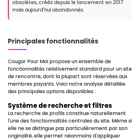
obsolètes, créés depuis le lancement en 2017
mais aujourd'hui abandonnés.
Principales fonctionnalités
Cougar Pour Moi propose un ensemble de
fonctionnalités relativement standard pour un site
de rencontre, dont la plupart sont réservées aux
membres payants. Voici notre analyse détaillée
des principales options disponibles :
Système de recherche et filtres
La recherche de profils constitue naturellement
l'une des fonctionnalités centrales du site. Même si
elle ne se distingue pas particulièrement par son
originalité, elle permet néanmoins d'appliquer