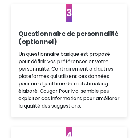
3
Questionnaire de personnalité
(optionnel)
Un questionnaire basique est proposé
pour définir vos préférences et votre
personnalité. Contrairement à d'autres
plateformes qui utilisent ces données
pour un algorithme de matchmaking
élaboré, Cougar Pour Moi semble peu
exploiter ces informations pour améliorer
la qualité des suggestions.
4