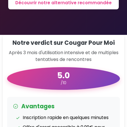
Découvrir notre alternative recommandée
Notre verdict sur Cougar Pour Moi
Après 3 mois d'utilisation intensive et de multiples
tentatives de rencontres
5.0
/10
Avantages
Inscription rapide en quelques minutes