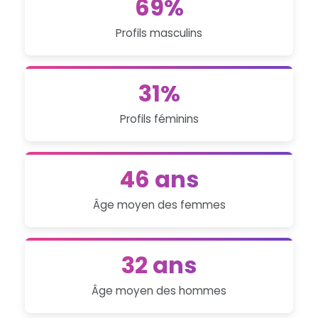
69%
Profils masculins
31%
Profils féminins
46 ans
Âge moyen des femmes
32 ans
Âge moyen des hommes