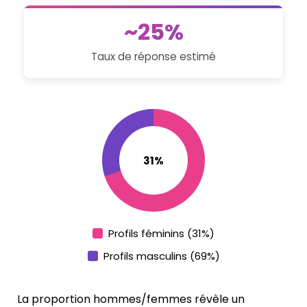
~25%
Taux de réponse estimé
31%
Profils féminins (31%)
Profils masculins (69%)
La proportion hommes/femmes révèle un