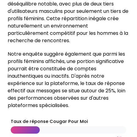
déséquilibre notable, avec plus de deux tiers
d'utilisateurs masculins pour seulement un tiers de
profils féminins. Cette répartition inégale crée
naturellement un environnement
particulièrement compétitif pour les hommes à la
recherche de rencontres.
Notre enquête suggère également que parmi les
profils féminins affichés, une portion significative
pourrait être constituée de comptes
inauthentiques ou inactifs. D'après notre
expérience sur la plateforme, le taux de réponse
effectif aux messages se situe autour de 25%, loin
des performances observées sur d'autres
plateformes spécialisées.
Taux de réponse Cougar Pour Moi