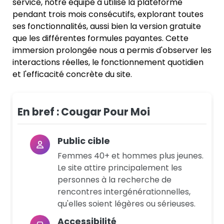
service, notre équipe a utilisé la plateforme
pendant trois mois consécutifs, explorant toutes
ses fonctionnalités, aussi bien la version gratuite
que les différentes formules payantes. Cette
immersion prolongée nous a permis d'observer les
interactions réelles, le fonctionnement quotidien
et l'efficacité concrète du site.
En bref : Cougar Pour Moi
Public cible
Femmes 40+ et hommes plus jeunes.
Le site attire principalement les
personnes à la recherche de
rencontres intergénérationnelles,
qu'elles soient légères ou sérieuses.
Accessibilité