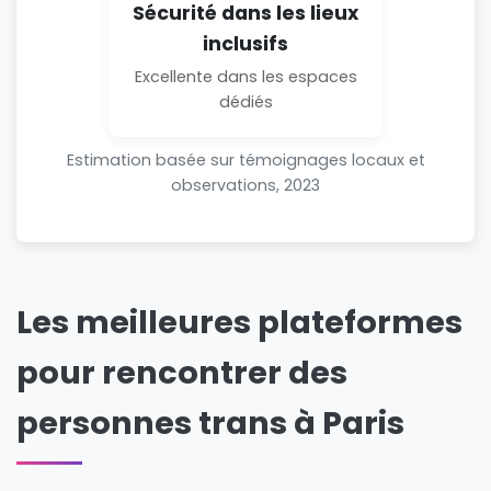
Sécurité dans les lieux
inclusifs
Excellente dans les espaces
dédiés
Estimation basée sur témoignages locaux et
observations, 2023
Les meilleures plateformes
pour rencontrer des
personnes trans à Paris