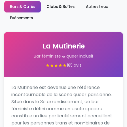
Bars & Cafés
Clubs & Boîtes
Autres lieux
Événements
La Mutinerie
Bar féministe & queer inclusif
185 avis
La Mutinerie est devenue une référence
incontournable de la scène queer parisienne.
Situé dans le 3e arrondissement, ce bar
féministe défini comme un « safe space »
constitue un lieu particulièrement accueillant
pour les personnes trans et non-binaires de