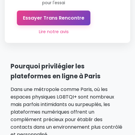
pour l'essai
Essayer Trans Rencontre
Lire notre avis
Pourquoi privilégier les
plateformes en ligne à Paris
Dans une métropole comme Paris, où les
espaces physiques LGBTQI+ sont nombreux
mais parfois intimidants ou surpeuplés, les
plateformes numériques offrent un
complément précieux pour établir des
contacts dans un environnement plus contrôlé
et personnalisé.