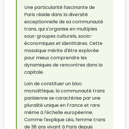
Une particularité fascinante de
Paris réside dans la diversité
exceptionnelle de sa communauté
trans, qui s'organise en multiples
sous-groupes culturels, socio-
économiques et identitaires. Cette
mosaïque mérite d'être explorée
pour mieux comprendre les
dynamiques de rencontres dans la
capitale.
Loin de constituer un bloc
monolithique, la communauté trans
parisienne se caractérise par une
pluralité unique en France et rare
même à l'échelle européenne.
Comme l'explique Léa, femme trans
de 38 ans vivant à Paris depuis