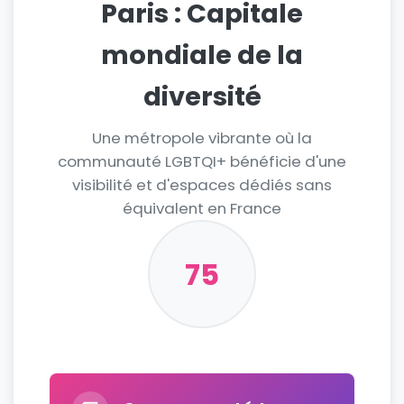
Paris : Capitale
mondiale de la
diversité
Une métropole vibrante où la
communauté LGBTQI+ bénéficie d'une
visibilité et d'espaces dédiés sans
équivalent en France
75