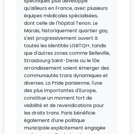
spécifiques plus développé
qu'ailleurs en France, avec plusieurs
équipes médicales spécialisées,
dont celle de l'hôpital Tenon. Le
Marais, historiquement quartier gay,
s'est progressivement ouvert à
toutes les identités LGBTQI+, tandis
que d'autres zones comme Belleville,
Strasbourg Saint-Denis ou le 10e
arrondissement voient émerger des
communautés trans dynamiques et
diverses. La Pride parisienne, l'une
des plus importantes d'Europe,
constitue un moment fort de
visibilité et de revendications pour
les droits trans. Paris bénéficie
également d'une politique
municipale explicitement engagée