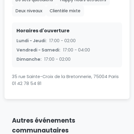
Deux niveaux
Clientèle mixte
Horaires d'ouverture
Lundi - Jeudi:
17:00 - 02:00
Vendredi - Samedi:
17:00 - 04:00
Dimanche:
17:00 - 02:00
35 rue Sainte-Croix de la Bretonnerie, 75004 Paris
01 42 78 54 81
Autres événements
communautaires