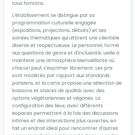
tous horizons.
L'établissement se distingue par sa
programmation culturelle engagée
(expositions, projections, débats) et ses
soirées thématiques qui attirent une clientèle
diverse et respectueuse. Le personnel, formé
aux questions de genre et d'inclusivité, veille à
maintenir une atmosphère bienveillante où
chacun peut s'exprimer librement. Les prix
sont modérés par rapport aux standards
parisiens, et la carte propose une sélection de
boissons et snacks de qualité, avec des
options végétariennes et véganes. La
configuration des lieux, avec différents
espaces permettant à la fois des discussions
intimes et des interactions plus ouvertes, en
fait un endroit idéal pour rencontrer d'autres