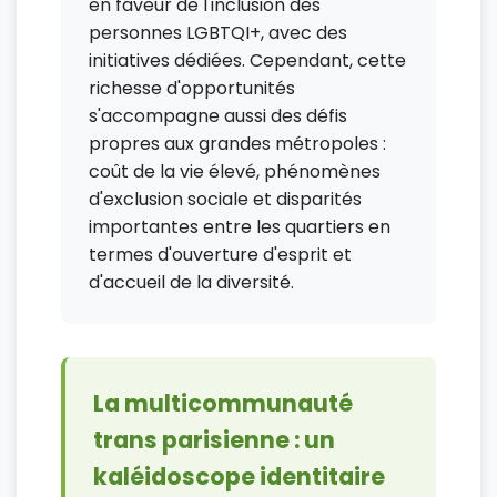
en faveur de l'inclusion des
personnes LGBTQI+, avec des
initiatives dédiées. Cependant, cette
richesse d'opportunités
s'accompagne aussi des défis
propres aux grandes métropoles :
coût de la vie élevé, phénomènes
d'exclusion sociale et disparités
importantes entre les quartiers en
termes d'ouverture d'esprit et
d'accueil de la diversité.
La multicommunauté
trans parisienne : un
kaléidoscope identitaire