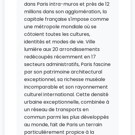
dans Paris intra-muros et près de 12
millions dans son agglomération, la
capitale française s'impose comme
une métropole mondiale où se
côtoient toutes les cultures,
identités et modes de vie. Ville
lumière aux 20 arrondissements
redécoupés récemment en 17
secteurs administratifs, Paris fascine
par son patrimoine architectural
exceptionnel, sa richesse muséale
incomparable et son rayonnement
culturel international. Cette densité
urbaine exceptionnelle, combinée à
un réseau de transports en
commun parmi les plus développés
au monde, fait de Paris un terrain
particulièrement propice à la