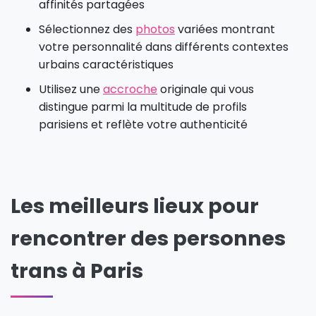
affinités partagées
Sélectionnez des
photos
variées montrant
votre personnalité dans différents contextes
urbains caractéristiques
Utilisez une
accroche
originale qui vous
distingue parmi la multitude de profils
parisiens et reflète votre authenticité
Les meilleurs lieux pour
rencontrer des personnes
trans à Paris