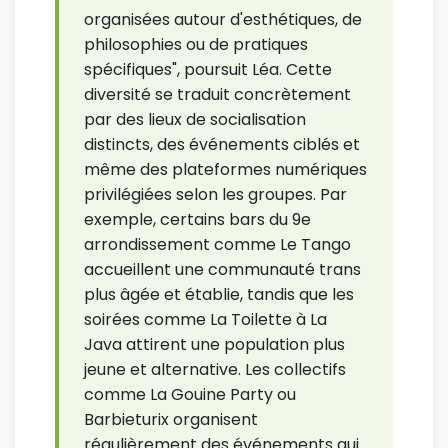
organisées autour d'esthétiques, de
philosophies ou de pratiques
spécifiques", poursuit Léa. Cette
diversité se traduit concrètement
par des lieux de socialisation
distincts, des événements ciblés et
même des plateformes numériques
privilégiées selon les groupes. Par
exemple, certains bars du 9e
arrondissement comme Le Tango
accueillent une communauté trans
plus âgée et établie, tandis que les
soirées comme La Toilette à La
Java attirent une population plus
jeune et alternative. Les collectifs
comme La Gouine Party ou
Barbieturix organisent
régulièrement des événements qui