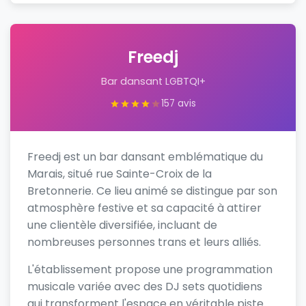
Freedj
Bar dansant LGBTQI+
157 avis
Freedj est un bar dansant emblématique du
Marais, situé rue Sainte-Croix de la
Bretonnerie. Ce lieu animé se distingue par son
atmosphère festive et sa capacité à attirer
une clientèle diversifiée, incluant de
nombreuses personnes trans et leurs alliés.
L'établissement propose une programmation
musicale variée avec des DJ sets quotidiens
qui transforment l'espace en véritable piste