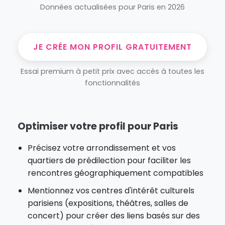
Données actualisées pour Paris en 2026
JE CRÉE MON PROFIL GRATUITEMENT
Essai premium à petit prix avec accès à toutes les
fonctionnalités
Optimiser votre profil pour Paris
Précisez votre arrondissement et vos
quartiers de prédilection pour faciliter les
rencontres géographiquement compatibles
Mentionnez vos centres d'intérêt culturels
parisiens (expositions, théâtres, salles de
concert) pour créer des liens basés sur des