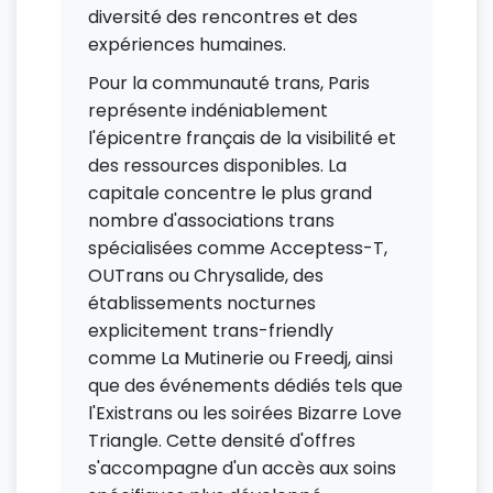
diversité des rencontres et des
expériences humaines.
Pour la communauté trans, Paris
représente indéniablement
l'épicentre français de la visibilité et
des ressources disponibles. La
capitale concentre le plus grand
nombre d'associations trans
spécialisées comme Acceptess-T,
OUTrans ou Chrysalide, des
établissements nocturnes
explicitement trans-friendly
comme La Mutinerie ou Freedj, ainsi
que des événements dédiés tels que
l'Existrans ou les soirées Bizarre Love
Triangle. Cette densité d'offres
s'accompagne d'un accès aux soins