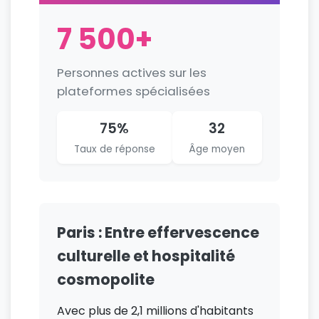
7 500+
Personnes actives sur les
plateformes spécialisées
75%
32
Taux de réponse
Âge moyen
Paris : Entre effervescence
culturelle et hospitalité
cosmopolite
Avec plus de 2,1 millions d'habitants