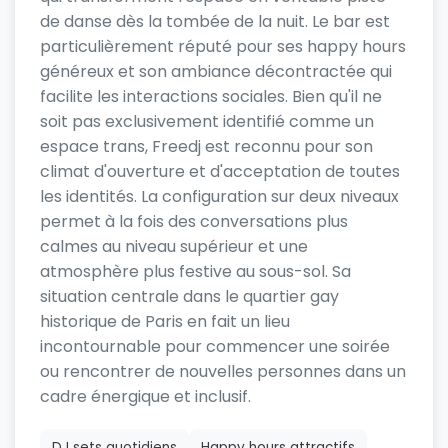
de danse dès la tombée de la nuit. Le bar est
particulièrement réputé pour ses happy hours
généreux et son ambiance décontractée qui
facilite les interactions sociales. Bien qu'il ne
soit pas exclusivement identifié comme un
espace trans, Freedj est reconnu pour son
climat d'ouverture et d'acceptation de toutes
les identités. La configuration sur deux niveaux
permet à la fois des conversations plus
calmes au niveau supérieur et une
atmosphère plus festive au sous-sol. Sa
situation centrale dans le quartier gay
historique de Paris en fait un lieu
incontournable pour commencer une soirée
ou rencontrer de nouvelles personnes dans un
cadre énergique et inclusif.
DJ sets quotidiens
Happy hours attractifs