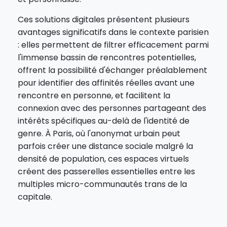
Ces solutions digitales présentent plusieurs
avantages significatifs dans le contexte parisien
: elles permettent de filtrer efficacement parmi
l'immense bassin de rencontres potentielles,
offrent la possibilité d'échanger préalablement
pour identifier des affinités réelles avant une
rencontre en personne, et facilitent la
connexion avec des personnes partageant des
intérêts spécifiques au-delà de l'identité de
genre. À Paris, où l'anonymat urbain peut
parfois créer une distance sociale malgré la
densité de population, ces espaces virtuels
créent des passerelles essentielles entre les
multiples micro-communautés trans de la
capitale.