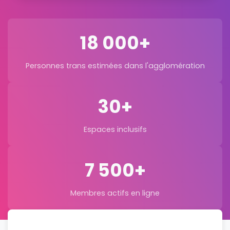
18 000+
Personnes trans estimées dans l'agglomération
30+
Espaces inclusifs
7 500+
Membres actifs en ligne