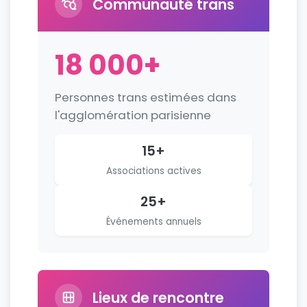
Communauté trans
18 000+
Personnes trans estimées dans
l'agglomération parisienne
15+
Associations actives
25+
Événements annuels
Lieux de rencontre