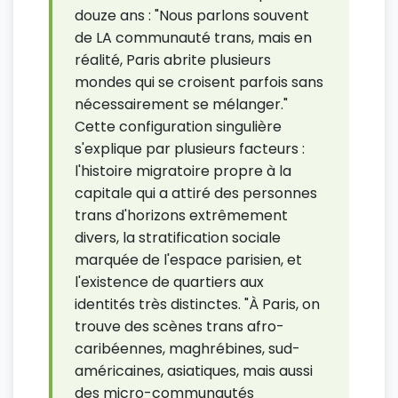
douze ans : "Nous parlons souvent
de LA communauté trans, mais en
réalité, Paris abrite plusieurs
mondes qui se croisent parfois sans
nécessairement se mélanger."
Cette configuration singulière
s'explique par plusieurs facteurs :
l'histoire migratoire propre à la
capitale qui a attiré des personnes
trans d'horizons extrêmement
divers, la stratification sociale
marquée de l'espace parisien, et
l'existence de quartiers aux
identités très distinctes. "À Paris, on
trouve des scènes trans afro-
caribéennes, maghrébines, sud-
américaines, asiatiques, mais aussi
des micro-communautés