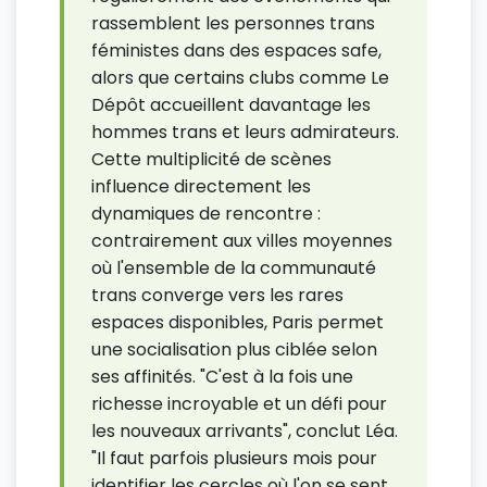
rassemblent les personnes trans
féministes dans des espaces safe,
alors que certains clubs comme Le
Dépôt accueillent davantage les
hommes trans et leurs admirateurs.
Cette multiplicité de scènes
influence directement les
dynamiques de rencontre :
contrairement aux villes moyennes
où l'ensemble de la communauté
trans converge vers les rares
espaces disponibles, Paris permet
une socialisation plus ciblée selon
ses affinités. "C'est à la fois une
richesse incroyable et un défi pour
les nouveaux arrivants", conclut Léa.
"Il faut parfois plusieurs mois pour
identifier les cercles où l'on se sent