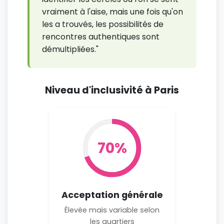
vraiment à l'aise, mais une fois qu'on
les a trouvés, les possibilités de
rencontres authentiques sont
démultipliées."
Niveau d'inclusivité à Paris
70%
Acceptation générale
Élevée mais variable selon
les quartiers