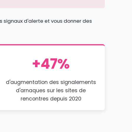
es signaux d'alerte et vous donner des
+47%
d'augmentation des signalements
d'arnaques sur les sites de
rencontres depuis 2020