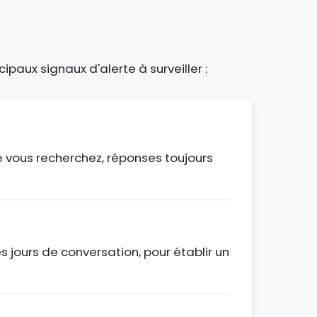
cipaux signaux d'alerte à surveiller :
 vous recherchez, réponses toujours
jours de conversation, pour établir un