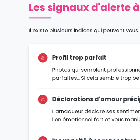
Les signaux d'alerte à
Il existe plusieurs indices qui peuvent vous 
Profil trop parfait
Photos qui semblent professionne
parfaites... Si cela semble trop b
Déclarations d'amour préci
L'arnaqueur déclare ses sentimen
lien émotionnel fort et vous mani