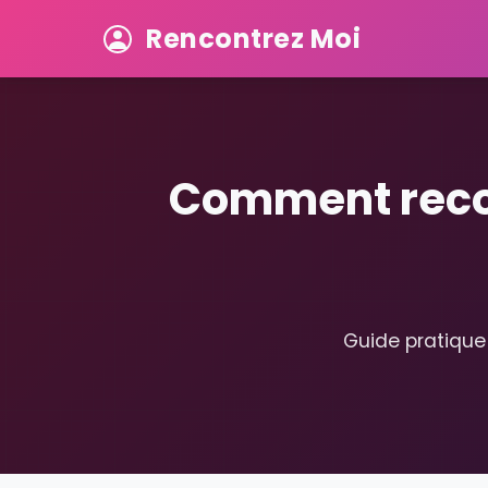
Rencontrez Moi
Comment recon
Guide pratique 