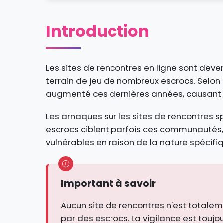
Introduction
Les sites de rencontres en ligne sont deve
terrain de jeu de nombreux escrocs. Selon 
augmenté ces dernières années, causant 
Les arnaques sur les sites de rencontres s
escrocs ciblent parfois ces communautés, 
vulnérables en raison de la nature spécifi
Important à savoir
Aucun site de rencontres n'est totalem
par des escrocs. La vigilance est toujour