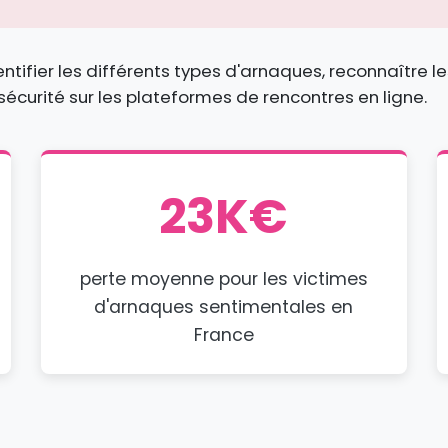
ntifier les différents types d'arnaques, reconnaître l
sécurité sur les plateformes de rencontres en ligne.
23K€
perte moyenne pour les victimes
d'arnaques sentimentales en
France