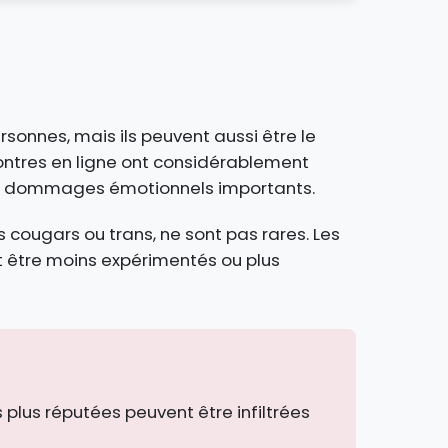
sonnes, mais ils peuvent aussi être le
contres en ligne ont considérablement
es dommages émotionnels importants.
 cougars ou trans, ne sont pas rares. Les
t être moins expérimentés ou plus
plus réputées peuvent être infiltrées