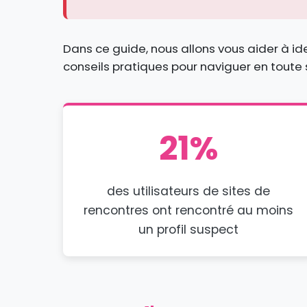
Dans ce guide, nous allons vous aider à ide
conseils pratiques pour naviguer en toute 
21%
des utilisateurs de sites de
rencontres ont rencontré au moins
un profil suspect