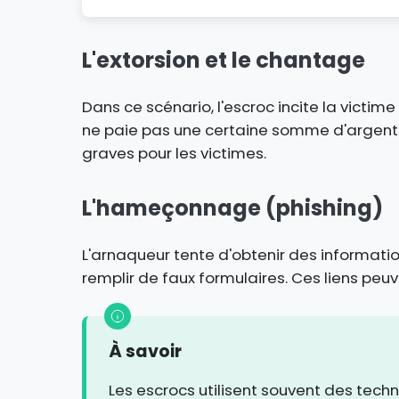
L'extorsion et le chantage
Dans ce scénario, l'escroc incite la victi
ne paie pas une certaine somme d'argent.
graves pour les victimes.
L'hameçonnage (phishing)
L'arnaqueur tente d'obtenir des information
remplir de faux formulaires. Ces liens pe
À savoir
Les escrocs utilisent souvent des tech