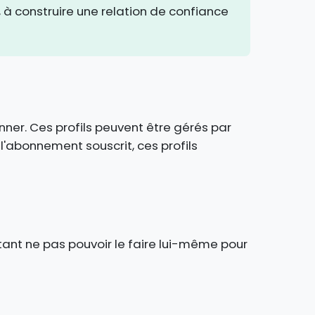
, à construire une relation de confiance
onner. Ces profils peuvent être gérés par
l'abonnement souscrit, ces profils
ant ne pas pouvoir le faire lui-même pour