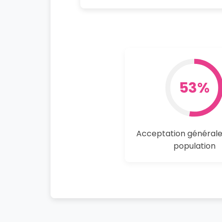
53%
Acceptation générale
population