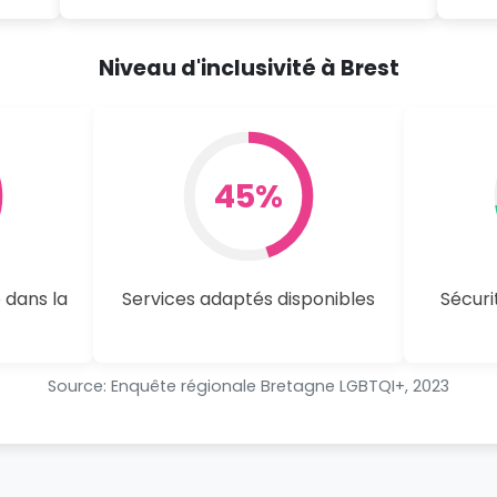
Niveau d'inclusivité à Brest
45%
 dans la
Services adaptés disponibles
Sécurit
Source: Enquête régionale Bretagne LGBTQI+, 2023