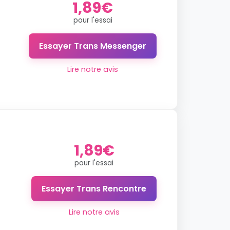
1,89€
pour l'essai
Essayer Trans Messenger
Lire notre avis
1,89€
pour l'essai
Essayer Trans Rencontre
Lire notre avis