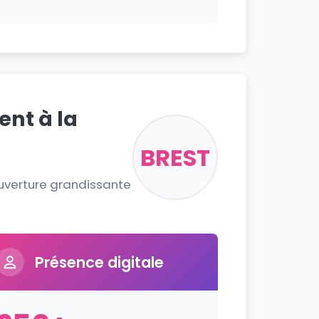
ent à la
BREST
ouverture grandissante
Présence digitale