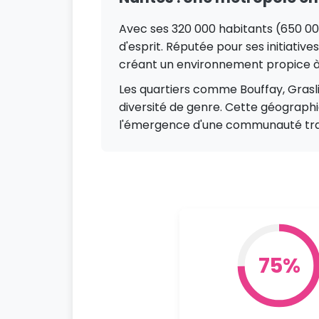
Avec ses 320 000 habitants (650 00
d'esprit. Réputée pour ses initiative
créant un environnement propice à l
Les quartiers comme Bouffay, Grasl
diversité de genre. Cette géographie
l'émergence d'une communauté trans 
75%