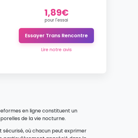
1,89€
pour l'essai
Essayer Trans Rencontre
Lire notre avis
teformes en ligne constituent un
orelles de la vie nocturne.
 sécurisé, où chacun peut exprimer