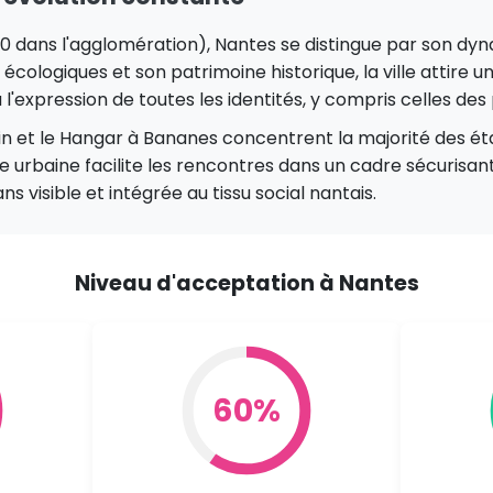
0 dans l'agglomération), Nantes se distingue par son dyn
s écologiques et son patrimoine historique, la ville attire 
'expression de toutes les identités, y compris celles de
in et le Hangar à Bananes concentrent la majorité des ét
 urbaine facilite les rencontres dans un cadre sécurisant
visible et intégrée au tissu social nantais.
Niveau d'acceptation à Nantes
60%