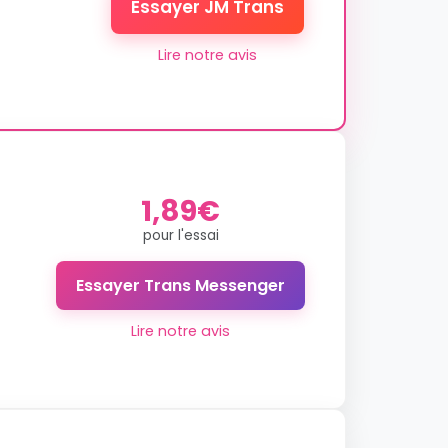
Essayer JM Trans
Lire notre avis
1,89€
pour l'essai
Essayer Trans Messenger
Lire notre avis