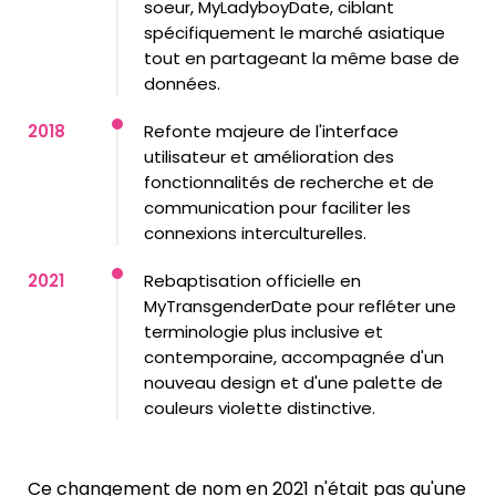
soeur, MyLadyboyDate, ciblant
spécifiquement le marché asiatique
tout en partageant la même base de
données.
2018
Refonte majeure de l'interface
utilisateur et amélioration des
fonctionnalités de recherche et de
communication pour faciliter les
connexions interculturelles.
2021
Rebaptisation officielle en
MyTransgenderDate pour refléter une
terminologie plus inclusive et
contemporaine, accompagnée d'un
nouveau design et d'une palette de
couleurs violette distinctive.
Ce changement de nom en 2021 n'était pas qu'une