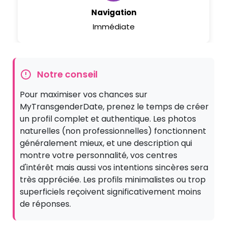
Navigation
Immédiate
Notre conseil
Pour maximiser vos chances sur
MyTransgenderDate, prenez le temps de créer
un profil complet et authentique. Les photos
naturelles (non professionnelles) fonctionnent
généralement mieux, et une description qui
montre votre personnalité, vos centres
d'intérêt mais aussi vos intentions sincères sera
très appréciée. Les profils minimalistes ou trop
superficiels reçoivent significativement moins
de réponses.