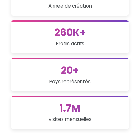
Année de création
260K+
Profils actifs
20+
Pays représentés
1.7M
Visites mensuelles