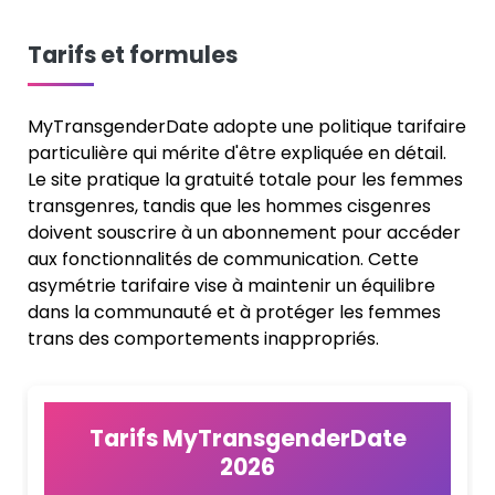
Tarifs et formules
MyTransgenderDate adopte une politique tarifaire
particulière qui mérite d'être expliquée en détail.
Le site pratique la gratuité totale pour les femmes
transgenres, tandis que les hommes cisgenres
doivent souscrire à un abonnement pour accéder
aux fonctionnalités de communication. Cette
asymétrie tarifaire vise à maintenir un équilibre
dans la communauté et à protéger les femmes
trans des comportements inappropriés.
Tarifs MyTransgenderDate
2026