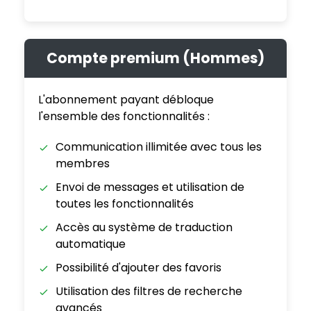
Compte premium (Hommes)
L'abonnement payant débloque
l'ensemble des fonctionnalités :
Communication illimitée avec tous les
membres
Envoi de messages et utilisation de
toutes les fonctionnalités
Accès au système de traduction
automatique
Possibilité d'ajouter des favoris
Utilisation des filtres de recherche
avancés