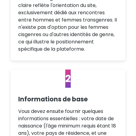
claire reflète l'orientation du site,
exclusivement dédié aux rencontres
entre hommes et femmes transgenres. Il
n'existe pas d'option pour les femmes
cisgenres ou d'autres identités de genre,
ce qui illustre le positionnement
spécifique de la plateforme.
2
Informations de base
Vous devez ensuite fournir quelques
informations essentielles : votre date de
naissance (l'âge minimum requis étant 18
ans), votre pays de résidence, et une