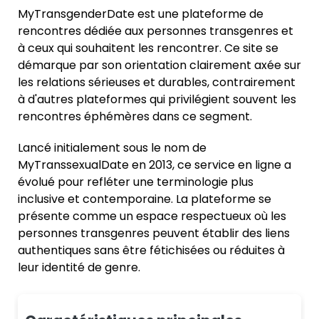
MyTransgenderDate est une plateforme de
rencontres dédiée aux personnes transgenres et
à ceux qui souhaitent les rencontrer. Ce site se
démarque par son orientation clairement axée sur
les relations sérieuses et durables, contrairement
à d'autres plateformes qui privilégient souvent les
rencontres éphémères dans ce segment.
Lancé initialement sous le nom de
MyTranssexualDate en 2013, ce service en ligne a
évolué pour refléter une terminologie plus
inclusive et contemporaine. La plateforme se
présente comme un espace respectueux où les
personnes transgenres peuvent établir des liens
authentiques sans être fétichisées ou réduites à
leur identité de genre.