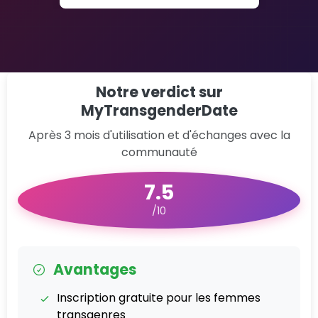
Notre verdict sur
MyTransgenderDate
Après 3 mois d'utilisation et d'échanges avec la
communauté
7.5
/10
Avantages
Inscription gratuite pour les femmes
transgenres