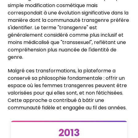
simple modification cosmétique mais
correspondait à une évolution significative dans la
manière dont la communauté transgenre préfère
s'identifier. Le terme "transgenre" est
généralement considéré comme plus inclusif et
moins médicalisé que "transsexuel", reflétant une
compréhension plus nuancée de l'identité de
genre.
Malgré ces transformations, la plateforme a
conservé sa philosophie fondamentale : offrir un
espace où les femmes transgenres peuvent être
valorisées pour qui elles sont, et non fétichisées.
Cette approche a contribué à bâtir une
communauté fidèle et engagée au fil des années.
2013