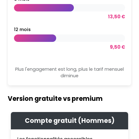
13,50 €
12 mois
9,50 €
Plus l'engagement est long, plus le tarif mensuel
diminue
Version gratuite vs premium
Compte gratuit (Hommes)