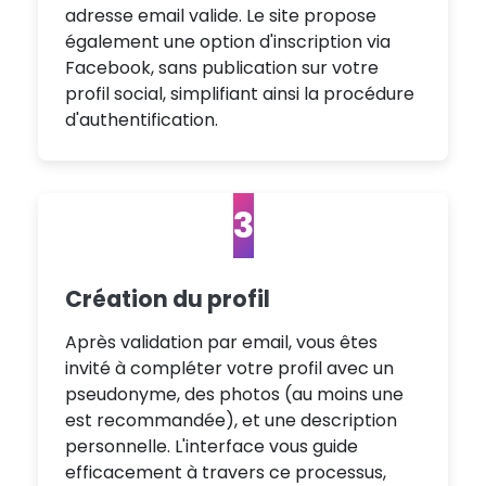
adresse email valide. Le site propose
également une option d'inscription via
Facebook, sans publication sur votre
profil social, simplifiant ainsi la procédure
d'authentification.
3
Création du profil
Après validation par email, vous êtes
invité à compléter votre profil avec un
pseudonyme, des photos (au moins une
est recommandée), et une description
personnelle. L'interface vous guide
efficacement à travers ce processus,