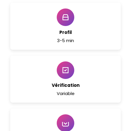
Profil
3-5 min
Vérification
Variable