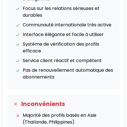
Focus sur les relations sérieuses et
durables
Communauté internationale très active
Interface élégante et facile à utiliser
Système de vérification des profils
efficace
Service client réactif et compétent
Pas de renouvellement automatique des
abonnements
Inconvénients
Majorité des profils basés en Asie
(Thaïlande, Philippines)