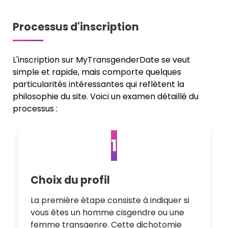
Processus d'inscription
L'inscription sur MyTransgenderDate se veut
simple et rapide, mais comporte quelques
particularités intéressantes qui reflètent la
philosophie du site. Voici un examen détaillé du
processus :
1
Choix du profil
La première étape consiste à indiquer si
vous êtes un homme cisgendre ou une
femme transgenre. Cette dichotomie