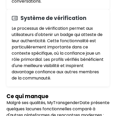
conversations.
Système de vérification
Le processus de vérification permet aux
utilisateurs d'obtenir un badge qui atteste de
leur authenticité. Cette fonctionnalité est
particulièrement importante dans ce
contexte spécifique, où la confiance joue un
rôle primordial. Les profils vérifiés bénéficient
d'une meilleure visibilité et inspirent
davantage confiance aux autres membres
de la communauté.
Ce qui manque
Malgré ses qualités, MyTransgenderDate présente
quelques lacunes fonctionnelles comparé à
d'autres plateformes de rencontres modernes :