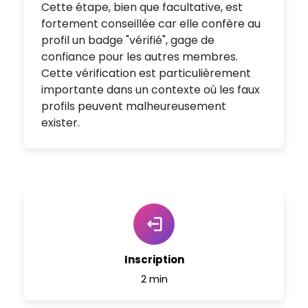
Cette étape, bien que facultative, est
fortement conseillée car elle confère au
profil un badge "vérifié", gage de
confiance pour les autres membres.
Cette vérification est particulièrement
importante dans un contexte où les faux
profils peuvent malheureusement
exister.
Inscription
2 min