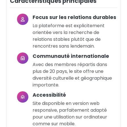
Caractéristiques principales
Focus sur les relations durables
La plateforme est explicitement
orientée vers la recherche de
relations stables plutôt que de
rencontres sans lendemain.
Communauté internationale
Avec des membres répartis dans
plus de 20 pays, le site offre une
diversité culturelle et géographique
importante.
Accessibilité
Site disponible en version web
responsive, parfaitement adapté
pour une utilisation sur ordinateur
comme sur mobile.