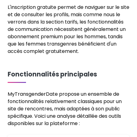
L'inscription gratuite permet de naviguer sur le site
et de consulter les profils, mais comme nous le
verrons dans la section tarifs, les fonctionnalités
de communication nécessitent généralement un
abonnement premium pour les hommes, tandis
que les femmes transgenres bénéficient d'un
accès complet gratuitement.
Fonctionnalités principales
MyTransgenderDate propose un ensemble de
fonctionnalités relativement classiques pour un
site de rencontres, mais adaptées à son public
spécifique. Voici une analyse détaillée des outils
disponibles sur la plateforme :