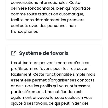
conversations internationales. Cette
dernière fonctionnalité, bien qu'imparfaite
comme toute traduction automatique,
facilite considérablement les premiers
contacts avec des personnes non
francophones.
Système de favoris
Les utilisateurs peuvent marquer d'autres
profils comme favoris pour les retrouver
facilement. Cette fonctionnalité simple mais
essentielle permet d'organiser ses contacts
et de suivre les profils qui vous intéressent
particulièrement. Une notification est
également envoyée lorsque quelqu'un vous
ajoute à ses favoris, ce qui peut initier des