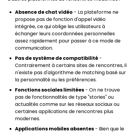
Absence de chat vidéo
- La plateforme ne
propose pas de fonction d'appel vidéo
intégrée, ce qui oblige les utilisateurs à
échanger leurs coordonnées personnelles
assez rapidement pour passer à ce mode de
communication.
Pas de système de compatibilité
-
Contrairement à certains sites de rencontres, il
n'existe pas d'algorithme de matching basé sur
la personnalité ou les préférences.
Fonctions sociales limitées
- On ne trouve
pas de fonctionnalités de type "stories" ou
actualités comme sur les réseaux sociaux ou
certaines applications de rencontres plus
modernes.
Applications mobiles absentes
- Bien que le