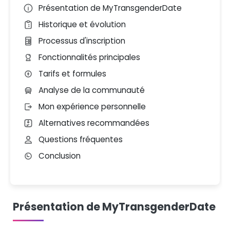
Présentation de MyTransgenderDate
Historique et évolution
Processus d'inscription
Fonctionnalités principales
Tarifs et formules
Analyse de la communauté
Mon expérience personnelle
Alternatives recommandées
Questions fréquentes
Conclusion
Présentation de MyTransgenderDate