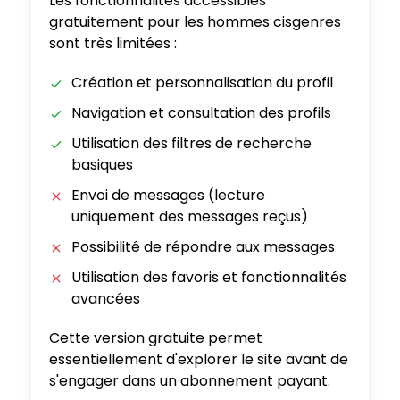
Les fonctionnalités accessibles
gratuitement pour les hommes cisgenres
sont très limitées :
Création et personnalisation du profil
Navigation et consultation des profils
Utilisation des filtres de recherche
basiques
Envoi de messages (lecture
uniquement des messages reçus)
Possibilité de répondre aux messages
Utilisation des favoris et fonctionnalités
avancées
Cette version gratuite permet
essentiellement d'explorer le site avant de
s'engager dans un abonnement payant.