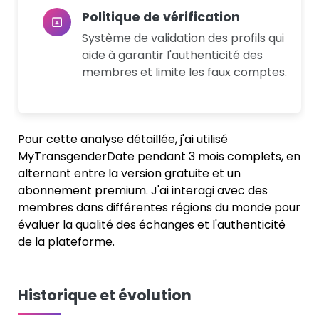
Politique de vérification
Système de validation des profils qui
aide à garantir l'authenticité des
membres et limite les faux comptes.
Pour cette analyse détaillée, j'ai utilisé
MyTransgenderDate pendant 3 mois complets, en
alternant entre la version gratuite et un
abonnement premium. J'ai interagi avec des
membres dans différentes régions du monde pour
évaluer la qualité des échanges et l'authenticité
de la plateforme.
Historique et évolution