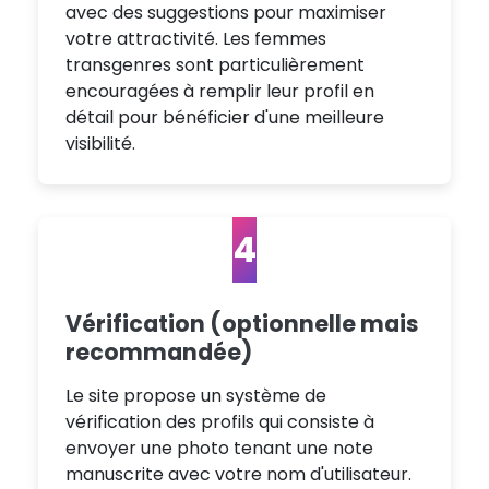
avec des suggestions pour maximiser
votre attractivité. Les femmes
transgenres sont particulièrement
encouragées à remplir leur profil en
détail pour bénéficier d'une meilleure
visibilité.
4
Vérification (optionnelle mais
recommandée)
Le site propose un système de
vérification des profils qui consiste à
envoyer une photo tenant une note
manuscrite avec votre nom d'utilisateur.