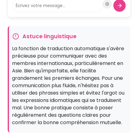
pourrai te faire visiter si tu viens un jour.
Quels sont les endroits que tu aimes visiter
?
Astuce linguistique
La fonction de traduction automatique s'avère
précieuse pour communiquer avec des
membres internationaux, particulièrement en
Asie. Bien qu'imparfaite, elle facilite
grandement les premiers échanges. Pour une
communication plus fluide, n'hésitez pas à
utiliser des phrases simples et évitez l'argot ou
les expressions idiomatiques qui se traduisent
mal. Une bonne pratique consiste à poser
régulièrement des questions claires pour
confirmer la bonne compréhension mutuelle.