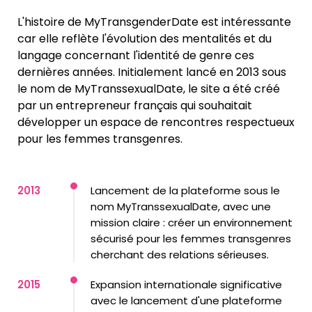
L'histoire de MyTransgenderDate est intéressante
car elle reflète l'évolution des mentalités et du
langage concernant l'identité de genre ces
dernières années. Initialement lancé en 2013 sous
le nom de MyTranssexualDate, le site a été créé
par un entrepreneur français qui souhaitait
développer un espace de rencontres respectueux
pour les femmes transgenres.
2013
Lancement de la plateforme sous le
nom MyTranssexualDate, avec une
mission claire : créer un environnement
sécurisé pour les femmes transgenres
cherchant des relations sérieuses.
2015
Expansion internationale significative
avec le lancement d'une plateforme