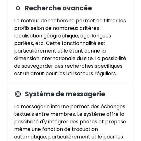
Recherche avancée
Le moteur de recherche permet de filtrer les
profils selon de nombreux critères :
localisation géographique, âge, langues
parlées, etc. Cette fonctionnalité est
particulièrement utile étant donné la
dimension internationale du site. La possibilité
de sauvegarder des recherches spécifiques
est un atout pour les utilisateurs réguliers.
Système de messagerie
La messagerie interne permet des échanges
textuels entre membres. Le système offre la
possibilité d'y intégrer des photos et propose
même une fonction de traduction
automatique, particulièrement utile pour les