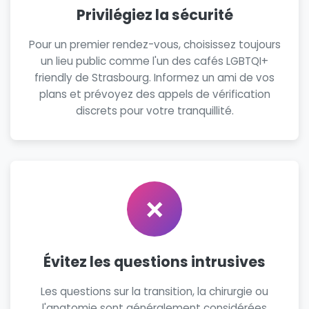
Privilégiez la sécurité
Pour un premier rendez-vous, choisissez toujours
un lieu public comme l'un des cafés LGBTQI+
friendly de Strasbourg. Informez un ami de vos
plans et prévoyez des appels de vérification
discrets pour votre tranquillité.
❌
Évitez les questions intrusives
Les questions sur la transition, la chirurgie ou
l'anatomie sont généralement considérées