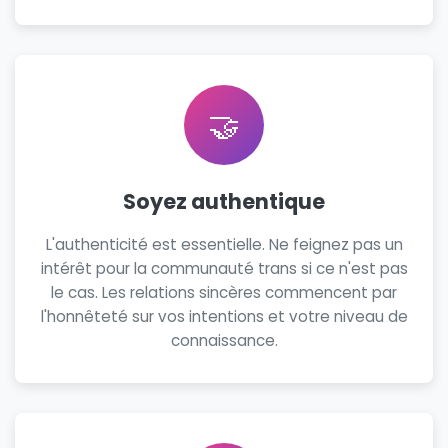
🤝
Soyez authentique
L'authenticité est essentielle. Ne feignez pas un
intérêt pour la communauté trans si ce n'est pas
le cas. Les relations sincères commencent par
l'honnêteté sur vos intentions et votre niveau de
connaissance.