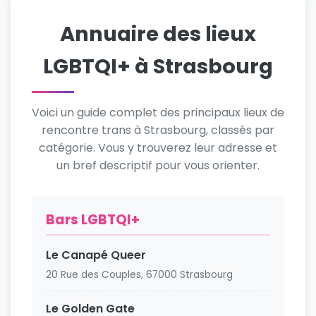
Annuaire des lieux
LGBTQI+ à Strasbourg
Voici un guide complet des principaux lieux de
rencontre trans à Strasbourg, classés par
catégorie. Vous y trouverez leur adresse et
un bref descriptif pour vous orienter.
Bars LGBTQI+
Le Canapé Queer
20 Rue des Couples, 67000 Strasbourg
Le Golden Gate