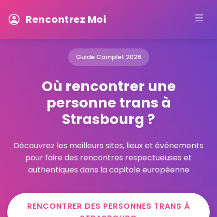
Rencontrez Moi
Guide Complet 2026
Où rencontrer une
personne trans à
Strasbourg ?
Découvrez les meilleurs sites, lieux et événements
pour faire des rencontres respectueuses et
authentiques dans la capitale européenne
RENCONTRER DES PERSONNES TRANS À