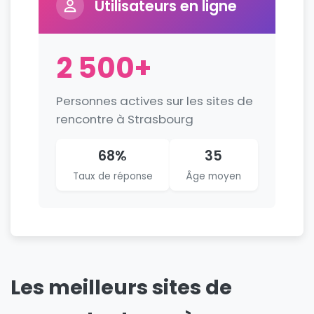
Utilisateurs en ligne
2 500+
Personnes actives sur les sites de
rencontre à Strasbourg
68%
35
Taux de réponse
Âge moyen
Les meilleurs sites de