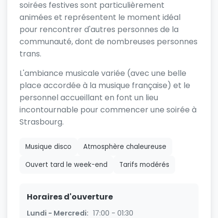
soirées festives sont particulièrement
animées et représentent le moment idéal
pour rencontrer d'autres personnes de la
communauté, dont de nombreuses personnes
trans.
L'ambiance musicale variée (avec une belle
place accordée à la musique française) et le
personnel accueillant en font un lieu
incontournable pour commencer une soirée à
Strasbourg.
Musique disco
Atmosphère chaleureuse
Ouvert tard le week-end
Tarifs modérés
Horaires d'ouverture
Lundi - Mercredi:
17:00 - 01:30