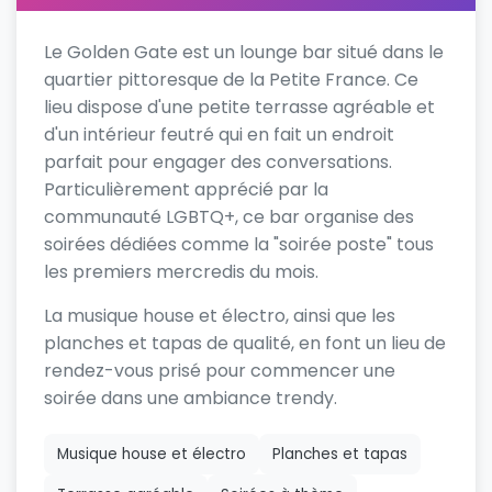
Le Golden Gate est un lounge bar situé dans le
quartier pittoresque de la Petite France. Ce
lieu dispose d'une petite terrasse agréable et
d'un intérieur feutré qui en fait un endroit
parfait pour engager des conversations.
Particulièrement apprécié par la
communauté LGBTQ+, ce bar organise des
soirées dédiées comme la "soirée poste" tous
les premiers mercredis du mois.
La musique house et électro, ainsi que les
planches et tapas de qualité, en font un lieu de
rendez-vous prisé pour commencer une
soirée dans une ambiance trendy.
Musique house et électro
Planches et tapas