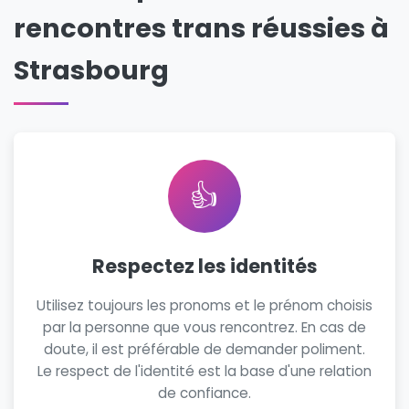
rencontres trans réussies à
Strasbourg
👍
Respectez les identités
Utilisez toujours les pronoms et le prénom choisis
par la personne que vous rencontrez. En cas de
doute, il est préférable de demander poliment.
Le respect de l'identité est la base d'une relation
de confiance.