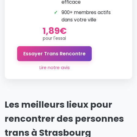
efficace
✓
900+ membres actifs
dans votre ville
1,89€
pour l'essai
Essayer Trans Rencontre
Lire notre avis
Les meilleurs lieux pour
rencontrer des personnes
trans à Strasbourg