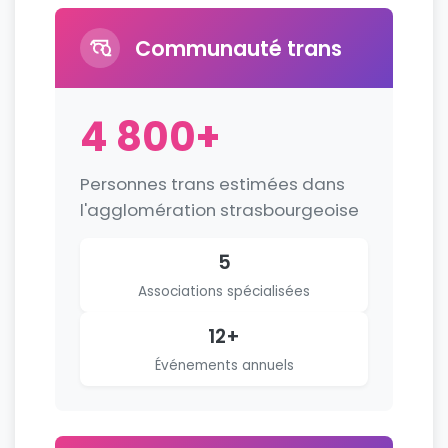
Communauté trans
4 800+
Personnes trans estimées dans
l'agglomération strasbourgeoise
5
Associations spécialisées
12+
Événements annuels