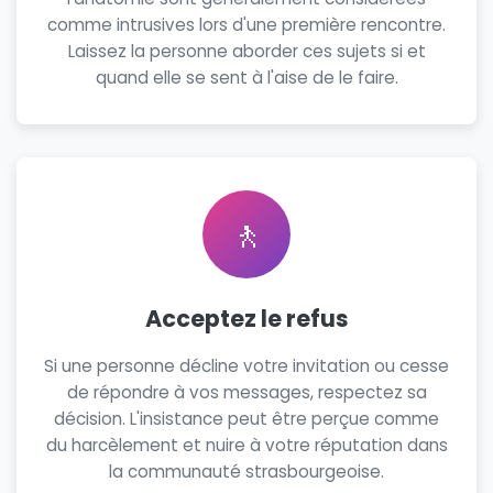
comme intrusives lors d'une première rencontre.
Laissez la personne aborder ces sujets si et
quand elle se sent à l'aise de le faire.
🚶
Acceptez le refus
Si une personne décline votre invitation ou cesse
de répondre à vos messages, respectez sa
décision. L'insistance peut être perçue comme
du harcèlement et nuire à votre réputation dans
la communauté strasbourgeoise.