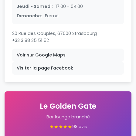
Jeudi - Samedi:
17:00 - 04:00
Dimanche:
Fermé
20 Rue des Couples, 67000 Strasbourg
+33 3 88 35 51 52
Voir sur Google Maps
Visiter la page Facebook
Le Golden Gate
Bar lounge branché
98 avis