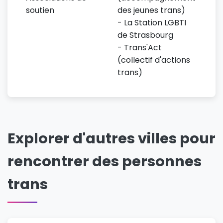
soutien
des jeunes trans)
- La Station LGBTI
de Strasbourg
- Trans'Act
(collectif d'actions
trans)
Explorer d'autres villes pour
rencontrer des personnes
trans