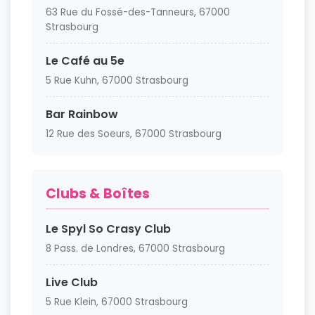
63 Rue du Fossé-des-Tanneurs, 67000
Strasbourg
Le Café au 5e
5 Rue Kuhn, 67000 Strasbourg
Bar Rainbow
12 Rue des Soeurs, 67000 Strasbourg
Clubs & Boîtes
Le Spyl So Crasy Club
8 Pass. de Londres, 67000 Strasbourg
Live Club
5 Rue Klein, 67000 Strasbourg