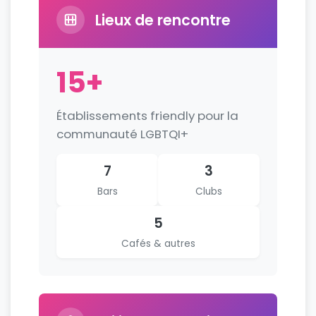
Lieux de rencontre
15+
Établissements friendly pour la
communauté LGBTQI+
7
3
Bars
Clubs
5
Cafés & autres