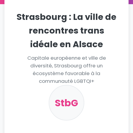
Strasbourg : La ville de
rencontres trans
idéale en Alsace
Capitale européenne et ville de
diversité, Strasbourg offre un
écosystème favorable à la
communauté LGBTQI+
StbG