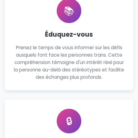
📚
Éduquez-vous
Prenez le temps de vous informer sur les défis
auxquels font face les personnes trans. Cette
compréhension témoigne d'un intérêt réel pour
la personne au-delà des stéréotypes et facilite
des échanges plus profonds.
🔒