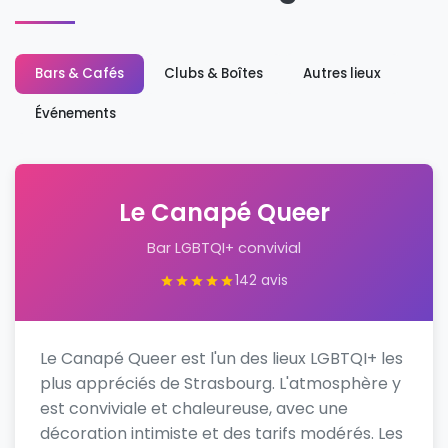
Bars & Cafés
Clubs & Boîtes
Autres lieux
Événements
Le Canapé Queer
Bar LGBTQI+ convivial
142 avis
Le Canapé Queer est l'un des lieux LGBTQI+ les
plus appréciés de Strasbourg. L'atmosphère y
est conviviale et chaleureuse, avec une
décoration intimiste et des tarifs modérés. Les