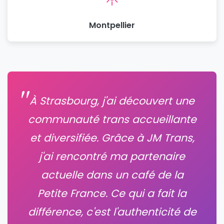
Montpellier
À Strasbourg, j'ai découvert une
communauté trans accueillante
et diversifiée. Grâce à JM Trans,
j'ai rencontré ma partenaire
actuelle dans un café de la
Petite France. Ce qui a fait la
différence, c'est l'authenticité de