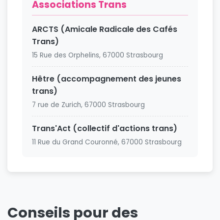
Associations Trans
ARCTS (Amicale Radicale des Cafés
Trans)
15 Rue des Orphelins, 67000 Strasbourg
Hêtre (accompagnement des jeunes
trans)
7 rue de Zurich, 67000 Strasbourg
Trans'Act (collectif d'actions trans)
11 Rue du Grand Couronné, 67000 Strasbourg
Conseils pour des