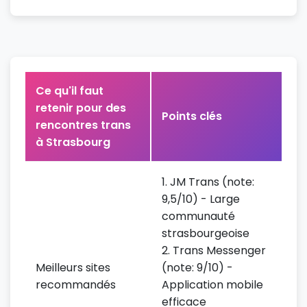
Ce qu'il faut
retenir pour des
Points clés
rencontres trans
à Strasbourg
1. JM Trans (note:
9,5/10) - Large
communauté
strasbourgeoise
2. Trans Messenger
Meilleurs sites
(note: 9/10) -
recommandés
Application mobile
efficace