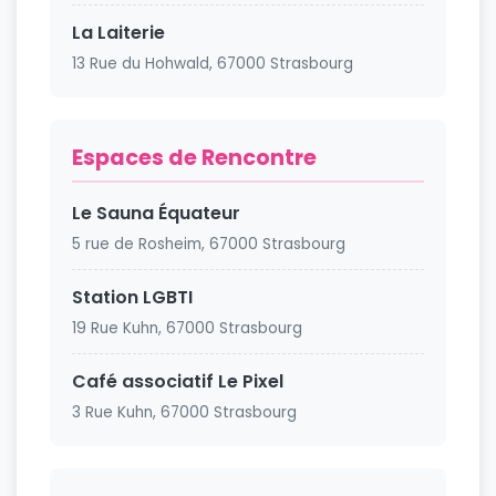
La Laiterie
13 Rue du Hohwald, 67000 Strasbourg
Espaces de Rencontre
Le Sauna Équateur
5 rue de Rosheim, 67000 Strasbourg
Station LGBTI
19 Rue Kuhn, 67000 Strasbourg
Café associatif Le Pixel
3 Rue Kuhn, 67000 Strasbourg