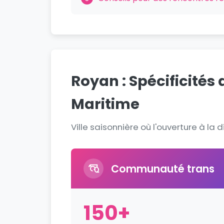
Royan : Spécificités
Maritime
Ville saisonnière où l'ouverture à la 
Communauté trans
150+