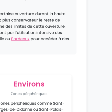
certaine ouverture durant la haute
nt plus conservateur le reste de
 des limites de cette ouverture.
t par l'utilisation intensive des
lle ou
Bordeaux
pour accéder à des
Environs
Zones périphériques
zones périphériques comme Saint-
ges-de-Didonne ou Saint-Palais-