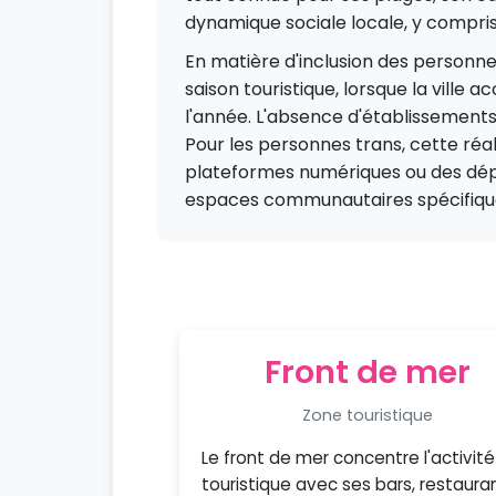
dynamique sociale locale, y compr
En matière d'inclusion des personne
saison touristique, lorsque la ville 
l'année. L'absence d'établissemen
Pour les personnes trans, cette réal
plateformes numériques ou des dép
espaces communautaires spécifiqu
Front de mer
Zone touristique
Le front de mer concentre l'activité
touristique avec ses bars, restaura