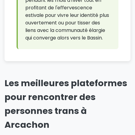
pendant les mois d'hiver tout en
profitant de l'effervescence
estivale pour vivre leur identité plus
ouvertement ou pour tisser des
liens avec la communauté élargie
qui converge alors vers le Bassin.
Les meilleures plateformes
pour rencontrer des
personnes trans à
Arcachon