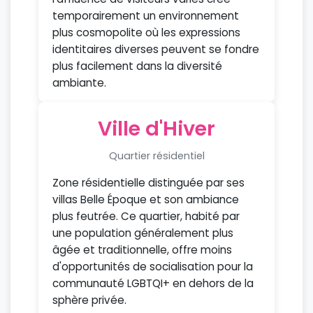
temporairement un environnement
plus cosmopolite où les expressions
identitaires diverses peuvent se fondre
plus facilement dans la diversité
ambiante.
Ville d'Hiver
Quartier résidentiel
Zone résidentielle distinguée par ses
villas Belle Époque et son ambiance
plus feutrée. Ce quartier, habité par
une population généralement plus
âgée et traditionnelle, offre moins
d'opportunités de socialisation pour la
communauté LGBTQI+ en dehors de la
sphère privée.