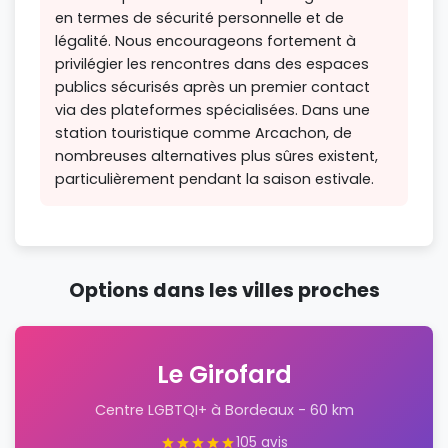
en termes de sécurité personnelle et de
légalité. Nous encourageons fortement à
privilégier les rencontres dans des espaces
publics sécurisés après un premier contact
via des plateformes spécialisées. Dans une
station touristique comme Arcachon, de
nombreuses alternatives plus sûres existent,
particulièrement pendant la saison estivale.
Options dans les villes proches
Le Girofard
Centre LGBTQI+ à Bordeaux - 60 km
105 avis