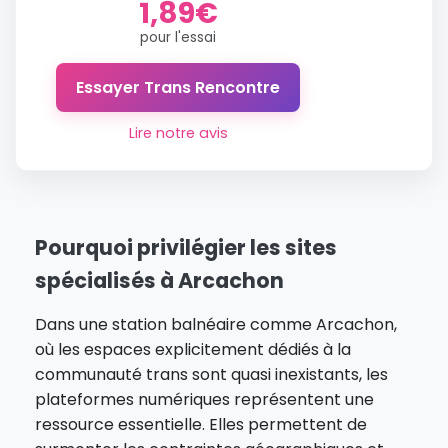
1,89€
pour l'essai
Essayer Trans Rencontre
Lire notre avis
Pourquoi privilégier les sites
spécialisés à Arcachon
Dans une station balnéaire comme Arcachon,
où les espaces explicitement dédiés à la
communauté trans sont quasi inexistants, les
plateformes numériques représentent une
ressource essentielle. Elles permettent de