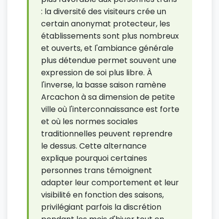
: la diversité des visiteurs crée un
certain anonymat protecteur, les
établissements sont plus nombreux
et ouverts, et l'ambiance générale
plus détendue permet souvent une
expression de soi plus libre. À
l'inverse, la basse saison ramène
Arcachon à sa dimension de petite
ville où l'interconnaissance est forte
et où les normes sociales
traditionnelles peuvent reprendre
le dessus. Cette alternance
explique pourquoi certaines
personnes trans témoignent
adapter leur comportement et leur
visibilité en fonction des saisons,
privilégiant parfois la discrétion