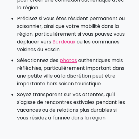
la région
Précisez si vous êtes résident permanent ou
saisonnier, ainsi que votre mobilité dans la
région, particulièrement si vous pouvez vous
déplacer vers
Bordeaux
ou les communes
voisines du Bassin
Sélectionnez des
photos
authentiques mais
réfléchies, particulièrement important dans
une petite ville où la discrétion peut être
importante hors saison touristique
Soyez transparent sur vos attentes, qu'il
s'agisse de rencontres estivales pendant les
vacances ou de relations plus durables si
vous résidez à l'année dans la région