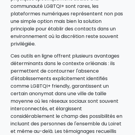
communauté LGBTQI+ sont rares, les
plateformes numériques représentent non pas
une simple option mais bien la solution
principale pour établir des contacts dans un
environnement où la discrétion reste souvent
privilégiée.
Ces outils en ligne offrent plusieurs avantages
déterminants dans le contexte orléanais : ils
permettent de contourner l'absence
d'établissements explicitement identifiés
comme LGBTQI+ friendly, garantissent un
certain anonymat dans une ville de taille
moyenne où les réseaux sociaux sont souvent
interconnectés, et élargissent
considérablement le champ des possibilités en
incluant des personnes de l'ensemble du Loiret
et même au-delà. Les témoignages recueillis