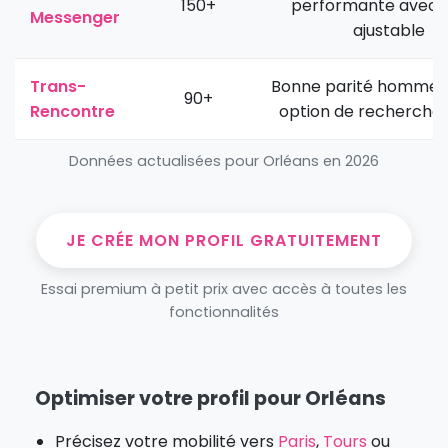
150+
performante avec 
Messenger
ajustable
Trans-
Bonne parité homme
90+
Rencontre
option de recherche 
Données actualisées pour Orléans en 2026
JE CRÉE MON PROFIL GRATUITEMENT
Essai premium à petit prix avec accès à toutes les
fonctionnalités
Optimiser votre profil pour Orléans
Précisez votre mobilité vers
Paris
,
Tours
ou