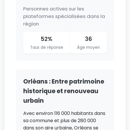
Personnes actives sur les
plateformes spécialisées dans la
région
52%
36
Taux de réponse
Âge moyen
Orléans : Entre patrimoine
historique et renouveau
urbain
Avec environ 116 000 habitants dans
sa commune et plus de 280 000
dans son aire urbaine, Orléans se