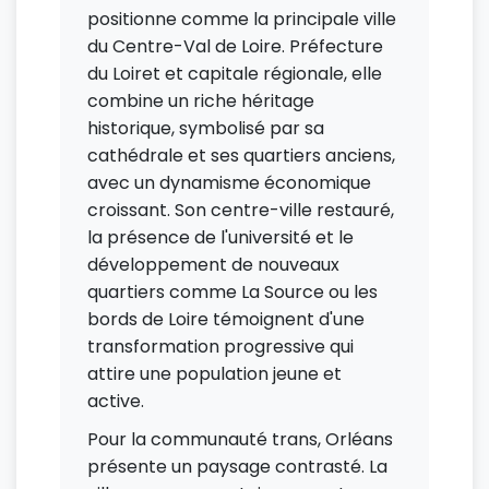
positionne comme la principale ville
du Centre-Val de Loire. Préfecture
du Loiret et capitale régionale, elle
combine un riche héritage
historique, symbolisé par sa
cathédrale et ses quartiers anciens,
avec un dynamisme économique
croissant. Son centre-ville restauré,
la présence de l'université et le
développement de nouveaux
quartiers comme La Source ou les
bords de Loire témoignent d'une
transformation progressive qui
attire une population jeune et
active.
Pour la communauté trans, Orléans
présente un paysage contrasté. La