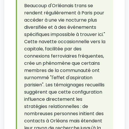
Beaucoup d'Orléanais trans se
rendent régulièrement à Paris pour
accéder à une vie nocturne plus
diversifiée et à des événements
spécifiques impossible à trouver ici."
Cette navette occasionnelle vers la
capitale, facilitée par des
connexions ferroviaires fréquentes,
crée un phénomène que certains
membres de la communauté ont
surnommé "l'effet d'aspiration
parisien". Les témoignages recueillis
suggèrent que cette configuration
influence directement les
stratégies relationnelles : de
nombreuses personnes initient des
contacts à Orléans mais étendent
leur rayon de recherche jusqu'à la