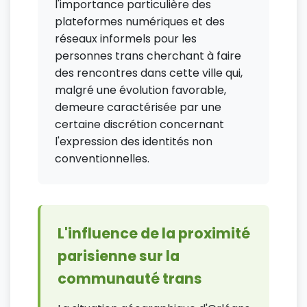
l'importance particulière des
plateformes numériques et des
réseaux informels pour les
personnes trans cherchant à faire
des rencontres dans cette ville qui,
malgré une évolution favorable,
demeure caractérisée par une
certaine discrétion concernant
l'expression des identités non
conventionnelles.
L'influence de la proximité
parisienne sur la
communauté trans