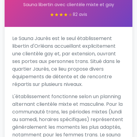
Sauna libertin avec clientèle mixte et gay
82 avis
Le Sauna Jaurès est le seul établissement
libertin d'Orléans accueillant explicitement
une clientèle gay et, par extension, ouvrant
ses portes aux personnes trans. Situé dans le
quartier Jaurès, ce lieu propose divers
équipements de détente et de rencontre
répartis sur plusieurs niveaux.
L'établissement fonctionne selon un planning
alternant clientèle mixte et masculine. Pour la
communauté trans, les périodes mixtes (lundi
au samedi, horaires spécifiques) représentent
généralement les moments les plus adaptés,
notamment pour les femmes trans. Le sauna