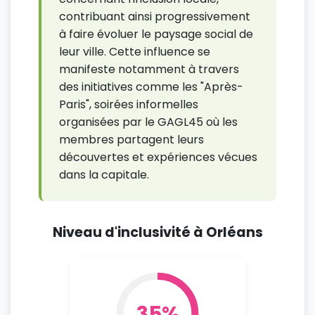
contribuant ainsi progressivement
à faire évoluer le paysage social de
leur ville. Cette influence se
manifeste notamment à travers
des initiatives comme les "Après-
Paris", soirées informelles
organisées par le GAGL45 où les
membres partagent leurs
découvertes et expériences vécues
dans la capitale.
Niveau d'inclusivité à Orléans
35%