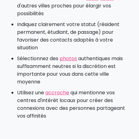
d'autres villes proches pour élargir vos
possibilités
Indiquez clairement votre statut (résident
permanent, étudiant, de passage) pour
favoriser des contacts adaptés à votre
situation
Sélectionnez des
photos
authentiques mais
suffisamment neutres si la discrétion est
importante pour vous dans cette ville
moyenne
Utilisez une
accroche
qui mentionne vos
centres d'intérêt locaux pour créer des
connexions avec des personnes partageant
vos affinités