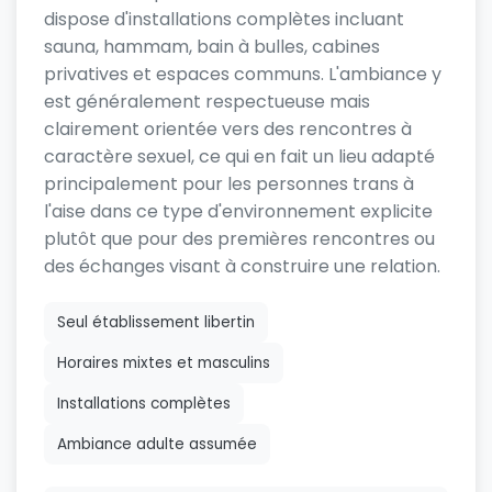
dispose d'installations complètes incluant
sauna, hammam, bain à bulles, cabines
privatives et espaces communs. L'ambiance y
est généralement respectueuse mais
clairement orientée vers des rencontres à
caractère sexuel, ce qui en fait un lieu adapté
principalement pour les personnes trans à
l'aise dans ce type d'environnement explicite
plutôt que pour des premières rencontres ou
des échanges visant à construire une relation.
Seul établissement libertin
Horaires mixtes et masculins
Installations complètes
Ambiance adulte assumée