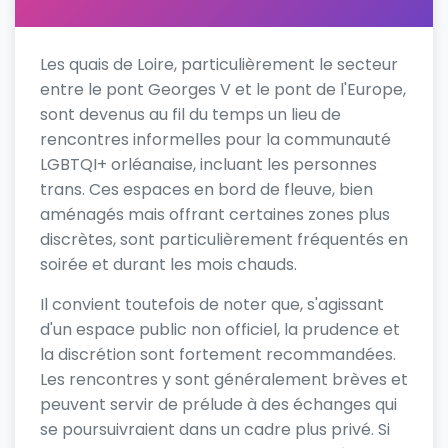
Les quais de Loire, particulièrement le secteur
entre le pont Georges V et le pont de l'Europe,
sont devenus au fil du temps un lieu de
rencontres informelles pour la communauté
LGBTQI+ orléanaise, incluant les personnes
trans. Ces espaces en bord de fleuve, bien
aménagés mais offrant certaines zones plus
discrètes, sont particulièrement fréquentés en
soirée et durant les mois chauds.
Il convient toutefois de noter que, s'agissant
d'un espace public non officiel, la prudence et
la discrétion sont fortement recommandées.
Les rencontres y sont généralement brèves et
peuvent servir de prélude à des échanges qui
se poursuivraient dans un cadre plus privé. Si