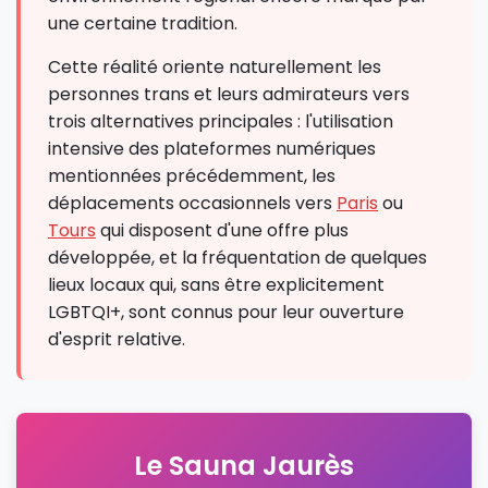
une certaine tradition.
Cette réalité oriente naturellement les
personnes trans et leurs admirateurs vers
trois alternatives principales : l'utilisation
intensive des plateformes numériques
mentionnées précédemment, les
déplacements occasionnels vers
Paris
ou
Tours
qui disposent d'une offre plus
développée, et la fréquentation de quelques
lieux locaux qui, sans être explicitement
LGBTQI+, sont connus pour leur ouverture
d'esprit relative.
Le Sauna Jaurès