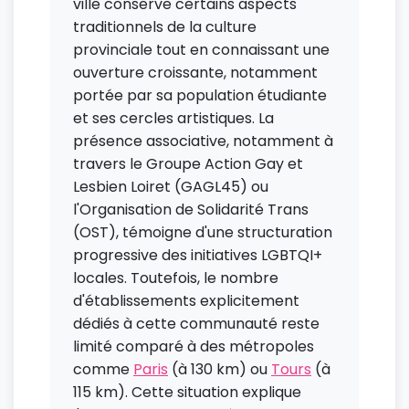
ville conserve certains aspects
traditionnels de la culture
provinciale tout en connaissant une
ouverture croissante, notamment
portée par sa population étudiante
et ses cercles artistiques. La
présence associative, notamment à
travers le Groupe Action Gay et
Lesbien Loiret (GAGL45) ou
l'Organisation de Solidarité Trans
(OST), témoigne d'une structuration
progressive des initiatives LGBTQI+
locales. Toutefois, le nombre
d'établissements explicitement
dédiés à cette communauté reste
limité comparé à des métropoles
comme
Paris
(à 130 km) ou
Tours
(à
115 km). Cette situation explique