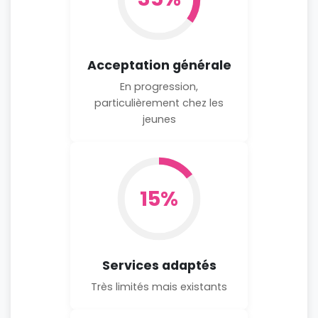
Acceptation générale
En progression,
particulièrement chez les
jeunes
15%
Services adaptés
Très limités mais existants