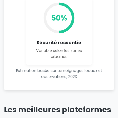
50%
Sécurité ressentie
Variable selon les zones
urbaines
Estimation basée sur témoignages locaux et
observations, 2023
Les meilleures plateformes