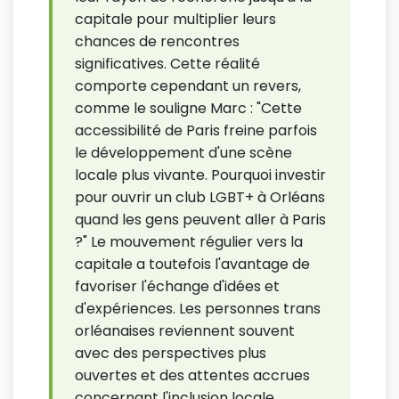
capitale pour multiplier leurs
chances de rencontres
significatives. Cette réalité
comporte cependant un revers,
comme le souligne Marc : "Cette
accessibilité de Paris freine parfois
le développement d'une scène
locale plus vivante. Pourquoi investir
pour ouvrir un club LGBT+ à Orléans
quand les gens peuvent aller à Paris
?" Le mouvement régulier vers la
capitale a toutefois l'avantage de
favoriser l'échange d'idées et
d'expériences. Les personnes trans
orléanaises reviennent souvent
avec des perspectives plus
ouvertes et des attentes accrues
concernant l'inclusion locale,