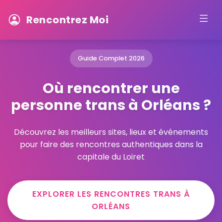
Rencontrez Moi
Guide Complet 2026
Où rencontrer une
personne trans à Orléans ?
Découvrez les meilleurs sites, lieux et événements
pour faire des rencontres authentiques dans la
capitale du Loiret
EXPLORER LES RENCONTRES TRANS À
ORLÉANS