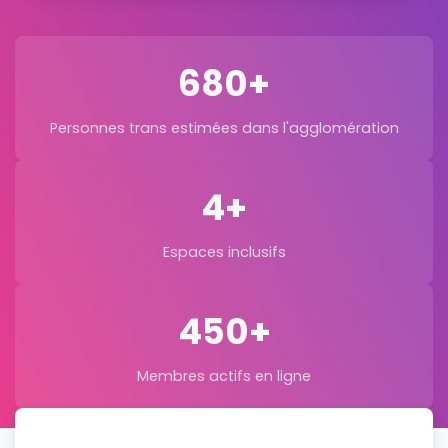
680+
Personnes trans estimées dans l'agglomération
4+
Espaces inclusifs
450+
Membres actifs en ligne