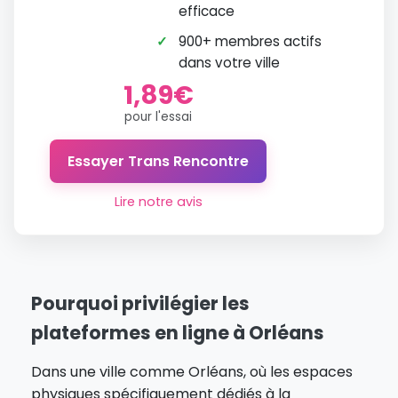
efficace
✓
900+ membres actifs
dans votre ville
1,89€
pour l'essai
Essayer Trans Rencontre
Lire notre avis
Pourquoi privilégier les
plateformes en ligne à Orléans
Dans une ville comme Orléans, où les espaces
physiques spécifiquement dédiés à la