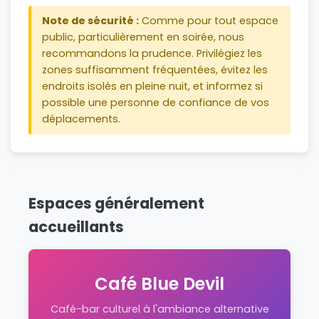
Note de sécurité :
Comme pour tout espace
public, particulièrement en soirée, nous
recommandons la prudence. Privilégiez les
zones suffisamment fréquentées, évitez les
endroits isolés en pleine nuit, et informez si
possible une personne de confiance de vos
déplacements.
Espaces généralement
accueillants
Café Blue Devil
Café-bar culturel à l'ambiance alternative