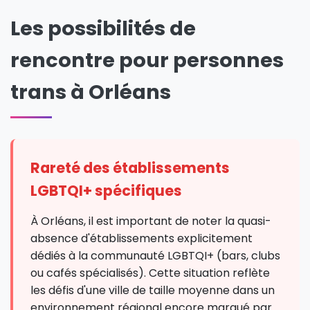
Les possibilités de
rencontre pour personnes
trans à Orléans
Rareté des établissements
LGBTQI+ spécifiques
À Orléans, il est important de noter la quasi-
absence d'établissements explicitement
dédiés à la communauté LGBTQI+ (bars, clubs
ou cafés spécialisés). Cette situation reflète
les défis d'une ville de taille moyenne dans un
environnement régional encore marqué par