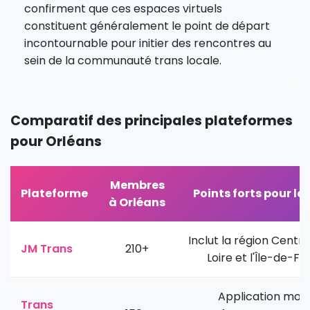
confirment que ces espaces virtuels
constituent généralement le point de départ
incontournable pour initier des rencontres au
sein de la communauté trans locale.
Comparatif des principales plateformes
pour Orléans
Membres
Plateforme
Points forts pour la
à Orléans
Inclut la région Centr
JM Trans
210+
Loire et l'Île-de-F
Application mobi
Trans