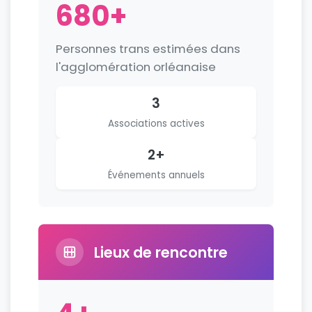
680+
Personnes trans estimées dans
l'agglomération orléanaise
3
Associations actives
2+
Événements annuels
Lieux de rencontre