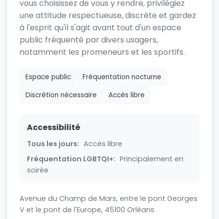
vous choisissez de vous y rendre, privilégiez
une attitude respectueuse, discrète et gardez
à l'esprit qu'il s'agit avant tout d'un espace
public fréquenté par divers usagers,
notamment les promeneurs et les sportifs.
Espace public
Fréquentation nocturne
Discrétion nécessaire
Accès libre
Accessibilité
Tous les jours:
Accès libre
Fréquentation LGBTQI+:
Principalement en
soirée
Avenue du Champ de Mars, entre le pont Georges
V et le pont de l'Europe, 45100 Orléans