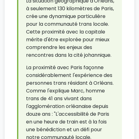
La situation géographique d'Orléans,
à seulement 130 kilomètres de Paris,
crée une dynamique particulière
pour la communauté trans locale.
Cette proximité avec la capitale
mérite d'être explorée pour mieux
comprendre les enjeux des
rencontres dans la cité johannique.
La proximité avec Paris façonne
considérablement l'expérience des
personnes trans résidant à Orléans.
Comme l'explique Marc, homme
trans de 41 ans vivant dans
l'agglomération orléanaise depuis
douze ans : "L'accessibilité de Paris
en une heure de train est à la fois
une bénédiction et un défi pour
notre communauté locale.