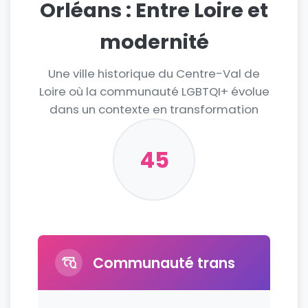
Orléans : Entre Loire et
modernité
Une ville historique du Centre-Val de
Loire où la communauté LGBTQI+ évolue
dans un contexte en transformation
45
Communauté trans