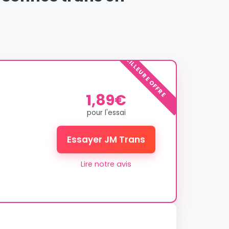
MEILLEURE OFFRE
1,89€
pour l'essai
Essayer JM Trans
Lire notre avis