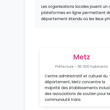
Les organisations locales jouent un
plateformes en ligne permettent d
département étendu où les lieux ph
Metz
Préfecture - 116 000 habitants
Centre administratif et culturel du
département, Metz concentre la
majorité des établissements inclusi
des associations de soutien pour la
communauté trans.