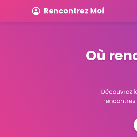
Rencontrez Moi
Où ren
Découvrez le
rencontres