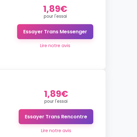
1,89€
pour l'essai
Essayer Trans Messenger
Lire notre avis
1,89€
pour l'essai
Essayer Trans Rencontre
Lire notre avis