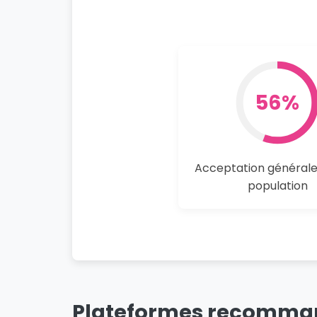
56%
Acceptation générale
population
Plateformes recommand