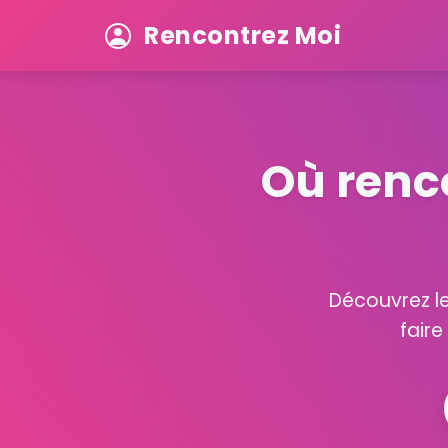
Rencontrez Moi
Où renc
Découvrez le
faire