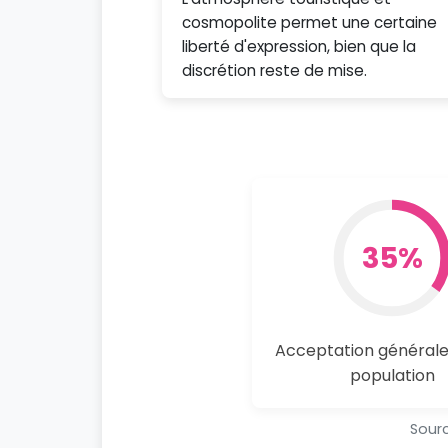
cosmopolite permet une certaine
liberté d'expression, bien que la
discrétion reste de mise.
35%
Acceptation générale
population
Sourc