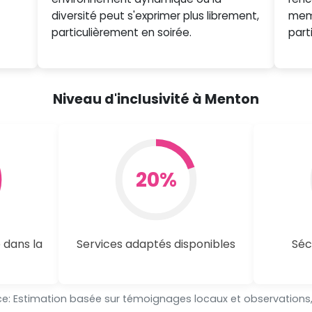
diversité peut s'exprimer plus librement,
mem
particulièrement en soirée.
part
Niveau d'inclusivité à Menton
20%
 dans la
Services adaptés disponibles
Séc
e: Estimation basée sur témoignages locaux et observations