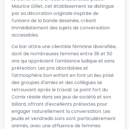
Maurice Gillet, cet établissement se distingue
par sa décoration originale inspirée de
l'univers de la bande dessinée, créant
immédiatement des sujets de conversation
accessibles.
Ce bar attire une clientèle féminine diversifiée,
dont de nombreuses femmes entre 38 et 50
ans qui apprécient l'ambiance ludique et sans
prétention. Les prix abordables et
l'atmosphère bon enfant en font un lieu prisé
des groupes d'amies et des collègues se
retrouvant après le travail. Le point fort du
Comix réside dans ses jeux de société et son
billard, offrant d'excellents prétextes pour
engager naturellement la conversation. Les
jeudis et vendredis soirs sont particulièrement
animés, avec une affluence de femmes