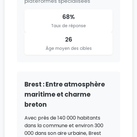
plateformes spécialisées
68%
Taux de réponse
26
Âge moyen des cibles
Brest : Entre atmosphère
maritime et charme
breton
Avec près de 140 000 habitants
dans la commune et environ 300
000 dans son aire urbaine, Brest