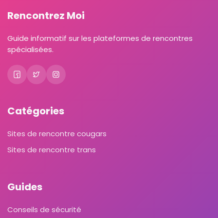
Rencontrez Moi
Guide informatif sur les plateformes de rencontres
spécialisées.
Catégories
Sites de rencontre cougars
Sites de rencontre trans
Guides
Conseils de sécurité