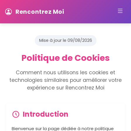
Rencontrez Moi
Mise à jour le 09/08/2026
Politique de Cookies
Comment nous utilisons les cookies et
technologies similaires pour améliorer votre
expérience sur Rencontrez Moi
Introduction
Bienvenue sur la page dédiée à notre politique