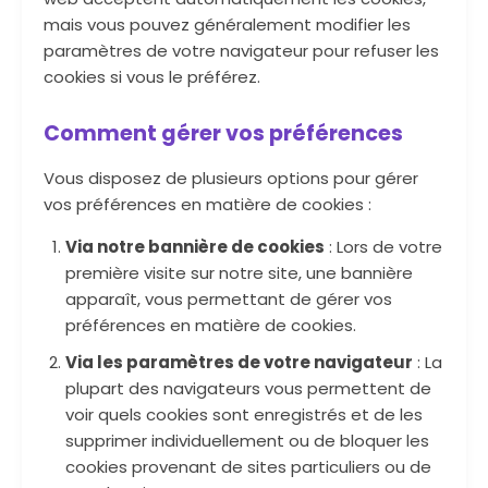
mais vous pouvez généralement modifier les
paramètres de votre navigateur pour refuser les
cookies si vous le préférez.
Comment gérer vos préférences
Vous disposez de plusieurs options pour gérer
vos préférences en matière de cookies :
Via notre bannière de cookies
: Lors de votre
première visite sur notre site, une bannière
apparaît, vous permettant de gérer vos
préférences en matière de cookies.
Via les paramètres de votre navigateur
: La
plupart des navigateurs vous permettent de
voir quels cookies sont enregistrés et de les
supprimer individuellement ou de bloquer les
cookies provenant de sites particuliers ou de