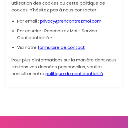
utilisation des cookies ou cette politique de
cookies, n'hésitez pas à nous contacter :
Par email :
privacy@rencontrezmoi.com
Par courrier : Rencontrez Moi - Service
Confidentialité -
Via notre
formulaire de contact
Pour plus d'informations sur la manière dont nous
traitons vos données personnelles, veuillez
consulter notre
politique de confidentialité
.