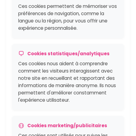
Ces cookies permettent de mémoriser vos
préférences de navigation, comme la
langue ou la région, pour vous offrir une
expérience personnalisée.
Cookies statistiques/analytiques
Ces cookies nous aident à comprendre
comment les visiteurs interagissent avec
notre site en recueillant et rapportant des
informations de manière anonyme. Ils nous
permettent d'améliorer constamment
l'expérience utilisateur.
Cookies marketing/publicitaires
Ces cookies sont utilisés pour suivre les