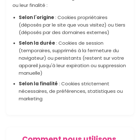
ou leur finalité :
Selon l'origine
: Cookies propriétaires
(déposés par le site que vous visitez) ou tiers
(déposés par des domaines externes)
Selon la durée
: Cookies de session
(temporaires, supprimés à la fermeture du
navigateur) ou persistants (restent sur votre
appareil jusqu'à leur expiration ou suppression
manuelle)
Selon la finalité
: Cookies strictement
nécessaires, de préférences, statistiques ou
marketing
Comment nous utilisons