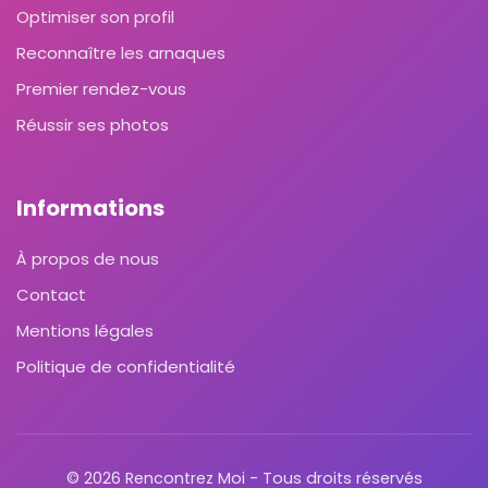
Optimiser son profil
Reconnaître les arnaques
Premier rendez-vous
Réussir ses photos
Informations
À propos de nous
Contact
Mentions légales
Politique de confidentialité
© 2026 Rencontrez Moi - Tous droits réservés