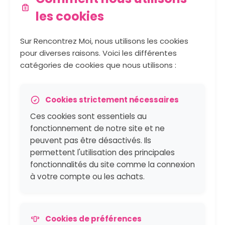
les cookies
Sur Rencontrez Moi, nous utilisons les cookies
pour diverses raisons. Voici les différentes
catégories de cookies que nous utilisons :
Cookies strictement nécessaires
Ces cookies sont essentiels au
fonctionnement de notre site et ne
peuvent pas être désactivés. Ils
permettent l'utilisation des principales
fonctionnalités du site comme la connexion
à votre compte ou les achats.
Cookies de préférences