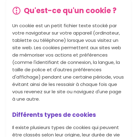
Qu'est-ce qu'un cookie ?
Un cookie est un petit fichier texte stocké par
votre navigateur sur votre appareil (ordinateur,
tablette ou téléphone) lorsque vous visitez un
site web. Les cookies permettent aux sites web
de mémoriser vos actions et préférences
(comme l'identifiant de connexion, la langue, la
taille de police et d'autres préférences
d'affichage) pendant une certaine période, vous
évitant ainsi de les ressaisir à chaque fois que
vous revenez sur le site ou naviguez d'une page
à une autre.
Différents types de cookies
Il existe plusieurs types de cookies qui peuvent
être classés selon leur origine, leur durée de vie