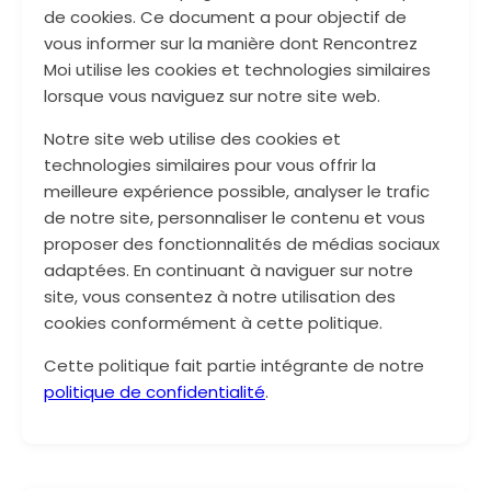
de cookies. Ce document a pour objectif de
vous informer sur la manière dont Rencontrez
Moi utilise les cookies et technologies similaires
lorsque vous naviguez sur notre site web.
Notre site web utilise des cookies et
technologies similaires pour vous offrir la
meilleure expérience possible, analyser le trafic
de notre site, personnaliser le contenu et vous
proposer des fonctionnalités de médias sociaux
adaptées. En continuant à naviguer sur notre
site, vous consentez à notre utilisation des
cookies conformément à cette politique.
Cette politique fait partie intégrante de notre
politique de confidentialité
.