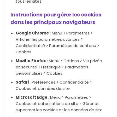
tous les sites.
Instructions pour gérer les cookies
dans les principaux navigateurs
Google Chrome
: Menu > Paramètres >
Afficher les paramètres avancés >
Confidentialité > Paramètres de contenu >
Cookies
Mozilla Firefox
: Menu > Options > Vie privée
et sécurité > Historique > Paramètres
personnalisés > Cookies
Safari
: Préférences > Confidentialité >
Cookies et données de site
Microsoft Edge
: Menu > Paramètres >
Cookies et autorisations de site > Gérer et
supprimer les cookies et les données de site